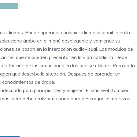
os idiomas. Puede aprender cualquier idioma disponible en la
, seleccione árabe en el menú desplegable y comience su
ecciones se basan en la interacción audiovisual. Los módulos de
uaciones que se pueden presentar en la vida cotidiana. Debe
e en función de las situaciones en las que se utilizan. Para cada
magen que describe la situación. Después de aprender un
us conocimientos de árabe.
adecuada para principiantes y viajeros. El sitio web también
mas, pero debe realizar un pago para descargar los archivos.