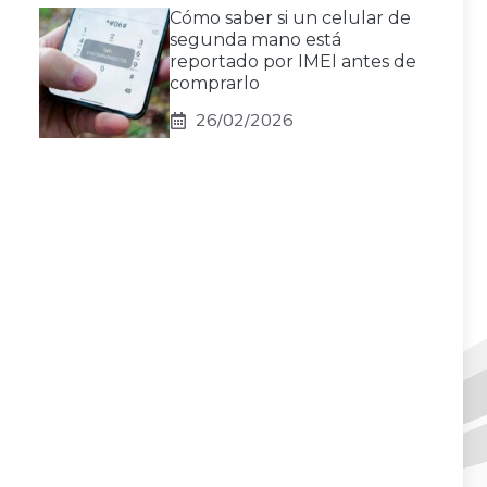
Cómo saber si un celular de
segunda mano está
reportado por IMEI antes de
comprarlo
26/02/2026