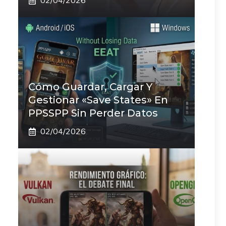
02/04/2026
Cómo Guardar, Cargar Y
Gestionar «Save States» En
PPSSPP Sin Perder Datos
02/04/2026