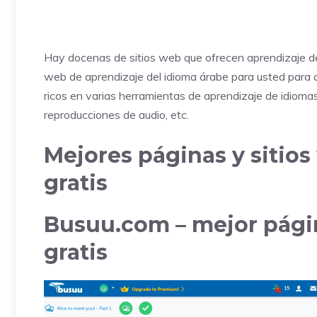
Hay docenas de sitios web que ofrecen aprendizaje de á
web de aprendizaje del idioma árabe para usted para q
ricos en varias herramientas de aprendizaje de idiomas,
reproducciones de audio, etc.
Mejores páginas y sitio
gratis
Busuu.com – mejor pági
gratis