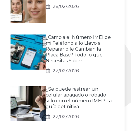
28/02/2026
¿Cambia el Número IMEI de
mi Teléfono si lo Llevo a
Reparar o le Cambian la
Placa Base? Todo lo que
Necesitas Saber
27/02/2026
¿Se puede rastrear un
celular apagado o robado
solo con el número IMEI? La
guía definitiva
27/02/2026