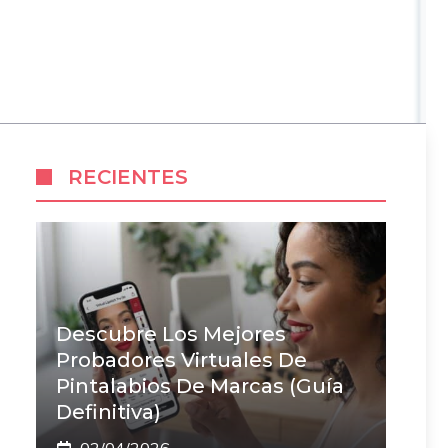
RECIENTES
Descubre Los Mejores
Probadores Virtuales De
Pintalabios De Marcas (Guía
Definitiva)