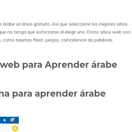
rabe en línea gratuito. Así que seleccioné los mejores sitios
ue no tenga que esforzarse al elegir uno. Estos sitios web son
 como tarjetas flash, juegos, coincidencia de palabras,
s web para Aprender árabe
na para aprender árabe