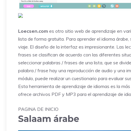
Loecsen.com
es otro sitio web de aprendizaje en vari
lista de forma gratuita. Para aprender el idioma árabe
viaje. El diseño de la interfaz es impresionante. Las l
frases se clasifican de acuerdo con las diferentes sit
seleccionar palabras / frases de una lista, que se divid
palabra / frase hay una reproducción de audio y una i
módulo, puede realizar un cuestionario para evaluar s
Esta herramienta de aprendizaje de idiomas es la más 
ofrece archivos PDF y MP3 para el aprendizaje de idio
PAGINA DE INICIO
Salaam árabe