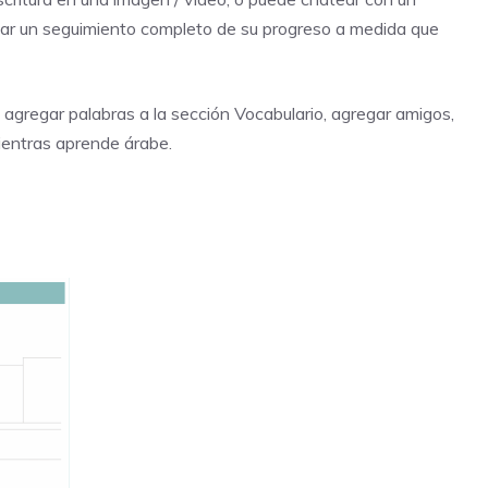
izar un seguimiento completo de su progreso a medida que
e agregar palabras a la sección Vocabulario, agregar amigos,
entras aprende árabe.