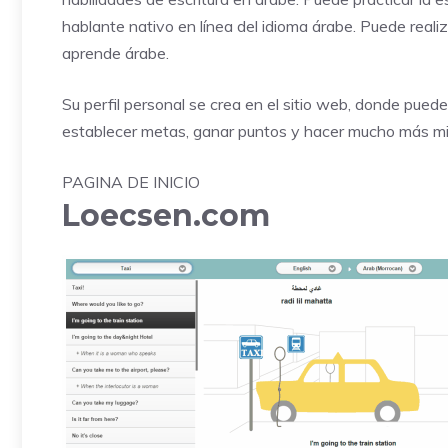
hablante nativo en línea del idioma árabe. Puede real
aprende árabe.
Su perfil personal se crea en el sitio web, donde pued
establecer metas, ganar puntos y hacer mucho más mi
PAGINA DE INICIO
Loecsen.com