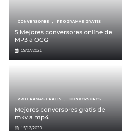
CONVERSORES
,
PROGRAMAS GRATIS
5 Mejores conversores online de
MP3 a OGG
19/07/2021
PROGRAMAS GRATIS
,
CONVERSORES
Mejores conversores gratis de
mkv a mp4
15/12/2020