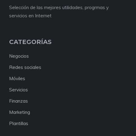
Selección de las mejores utilidades, progrmas y
servicios en Internet
CATEGORÍAS
Negocios
Redes sociales
Móviles
Servicios
Finanzas
Marketing
Plantillas