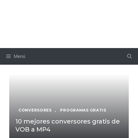
Menú
CONVERSORES
,
PROGRAMAS GRATIS
10 mejores conversores gratis de
VOB a MP4