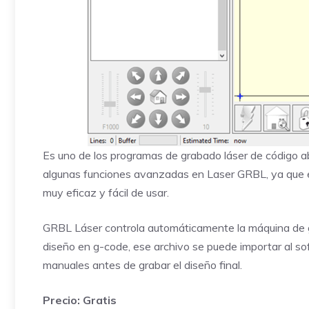
Es uno de los programas de grabado láser de código 
algunas funciones avanzadas en Laser GRBL, ya que es
muy eficaz y fácil de usar.
GRBL Láser controla automáticamente la máquina de gr
diseño en g-code, ese archivo se puede importar al s
manuales antes de grabar el diseño final.
Precio: Gratis