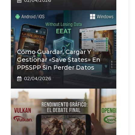
02/04/2026
Cómo Guardar, Cargar Y
Gestionar «Save States» En
PPSSPP Sin Perder Datos
02/04/2026