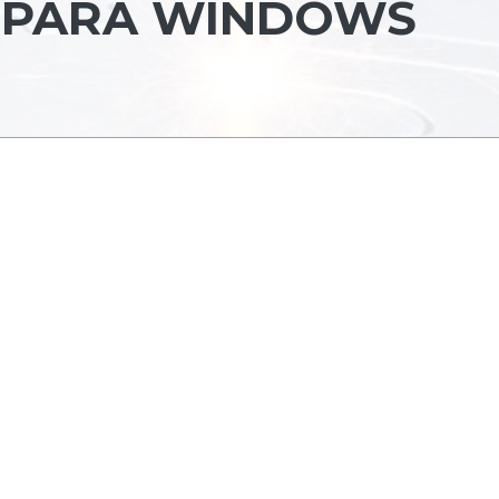
 PARA WINDOWS