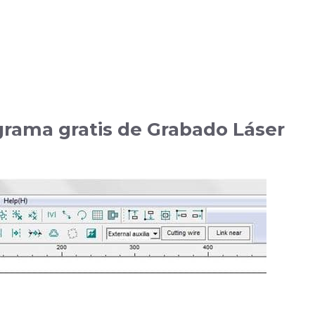
ograma gratis de Grabado Láser