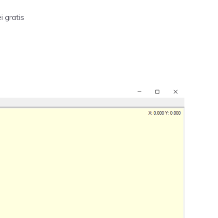
i gratis