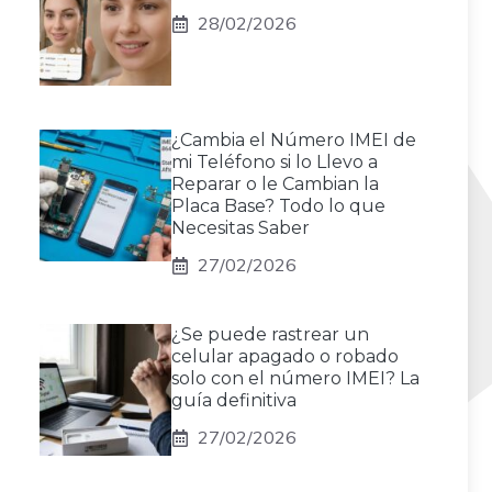
28/02/2026
¿Cambia el Número IMEI de
mi Teléfono si lo Llevo a
Reparar o le Cambian la
Placa Base? Todo lo que
Necesitas Saber
27/02/2026
¿Se puede rastrear un
celular apagado o robado
solo con el número IMEI? La
guía definitiva
27/02/2026