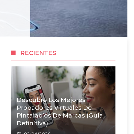
RECIENTES
Descubre Los Mejores
Probadores Virtuales De
Pintalabios De Marcas (Guía
Definitiva)