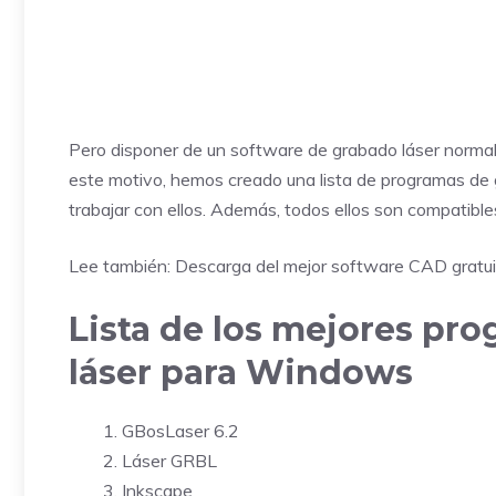
Pero disponer de un software de grabado láser normal 
este motivo, hemos creado una lista de programas de 
trabajar con ellos. Además, todos ellos son compatibl
Lee también: Descarga del mejor software CAD gratui
Lista de los mejores pr
láser para Windows
GBosLaser 6.2
Láser GRBL
Inkscape