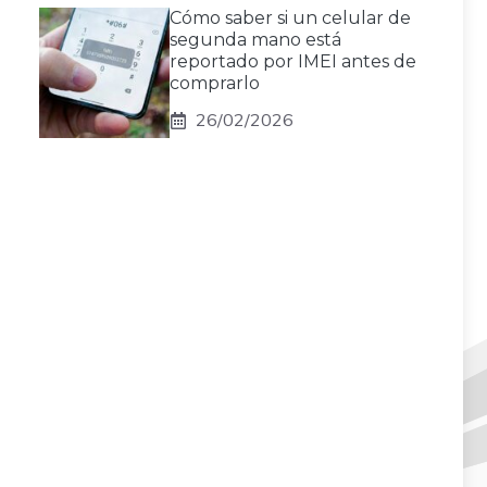
Cómo saber si un celular de
segunda mano está
reportado por IMEI antes de
comprarlo
26/02/2026