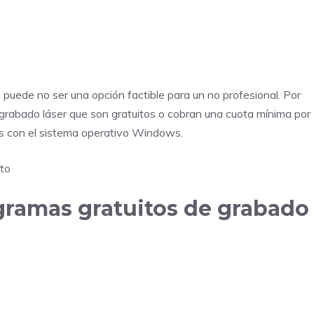
puede no ser una opción factible para un no profesional. Por
grabado láser que son gratuitos o cobran una cuota mínima por
es con el sistema operativo Windows.
to
ogramas gratuitos de grabado