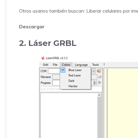
Otros usarios también buscan:
Liberar celulares por ime
Descargar
2. Láser GRBL