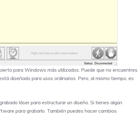
abierto para Windows más utilizados. Puede que no encuentres
tá diseñado para usos ordinarios. Pero, al mismo tiempo, es
abado láser para estructurar un diseño. Si tienes algún
oftware para grabarlo. También puedes hacer cambios