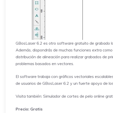
GBosLaser 6.2 es otro software gratuito de grabado l
Además, dispondrás de muchas funciones extra como el
distribución de alineación para realizar grabados de pr
problemas basados en vectores.
El software trabaja con gráficos vectoriales escalable
de usuarios de GBosLaser 6.2 y un fuerte apoyo de los
Visita también:
Simulador de cortes de pelo online grat
Precio: Gratis