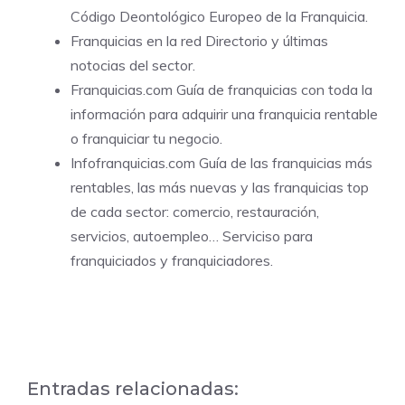
Código Deontológico Europeo de la Franquicia.
Franquicias en la red Directorio y últimas
notocias del sector.
Franquicias.com
Guía de franquicias con toda la
información para adquirir una franquicia rentable
o franquiciar tu negocio.
Infofranquicias.com
Guía de las franquicias más
rentables, las más nuevas y las franquicias top
de cada sector: comercio, restauración,
servicios, autoempleo… Serviciso para
franquiciados y franquiciadores.
Entradas relacionadas: