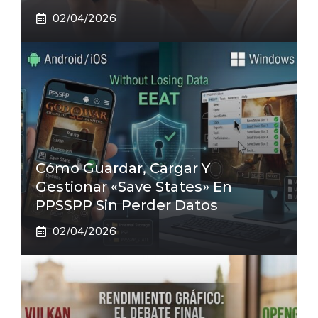
02/04/2026
Cómo Guardar, Cargar Y
Gestionar «Save States» En
PPSSPP Sin Perder Datos
02/04/2026