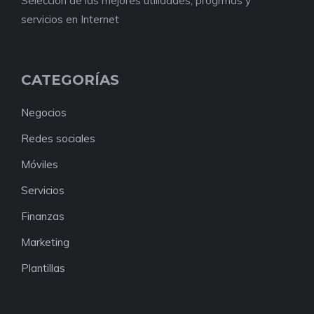
Selección de las mejores utilidades, progrmas y
servicios en Internet
CATEGORÍAS
Negocios
Redes sociales
Móviles
Servicios
Finanzas
Marketing
Plantillas