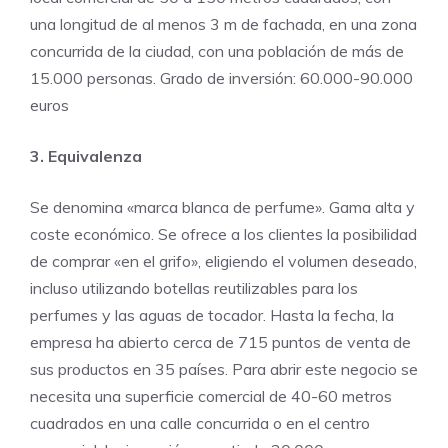
una longitud de al menos 3 m de fachada, en una zona
concurrida de la ciudad, con una población de más de
15.000 personas. Grado de inversión: 60.000-90.000
euros
3. Equivalenza
Se denomina «marca blanca de perfume». Gama alta y
coste económico. Se ofrece a los clientes la posibilidad
de comprar «en el grifo», eligiendo el volumen deseado,
incluso utilizando botellas reutilizables para los
perfumes y las aguas de tocador. Hasta la fecha, la
empresa ha abierto cerca de 715 puntos de venta de
sus productos en 35 países. Para abrir este negocio se
necesita una superficie comercial de 40-60 metros
cuadrados en una calle concurrida o en el centro