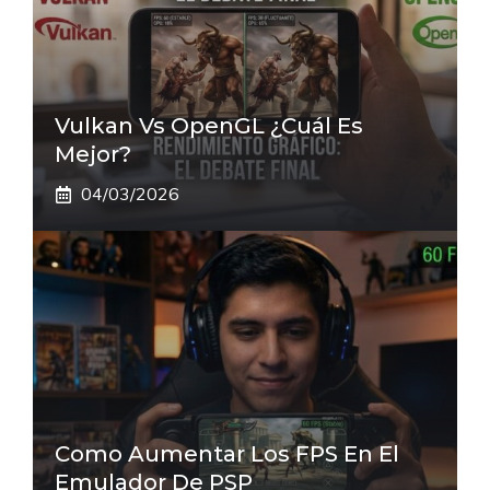
Vulkan Vs OpenGL ¿Cuál Es
Mejor?
04/03/2026
Como Aumentar Los FPS En El
Emulador De PSP