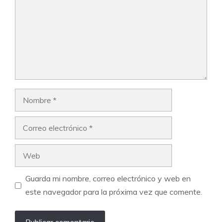
Nombre
Correo
electrónico
Web
Guarda mi nombre, correo electrónico y web en
este navegador para la próxima vez que comente.