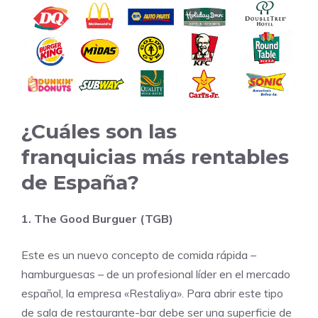
¿Cuáles son las
franquicias más rentables
de España?
1. The Good Burguer (TGB)
Este es un nuevo concepto de comida rápida –
hamburguesas – de un profesional líder en el mercado
español, la empresa «Restaliya». Para abrir este tipo
de sala de restaurante-bar debe ser una superficie de