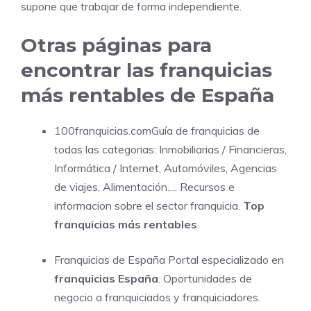
supone que trabajar de forma independiente.
Otras páginas para
encontrar las franquicias
más rentables de España
100franquicias.com
Guía de franquicias de
todas las categorias: Inmobiliarias / Financieras,
Informática / Internet, Automóviles, Agencias
de viajes, Alimentación…. Recursos e
informacion sobre el sector franquicia.
Top
franquicias más rentables
.
Franquicias de España Portal especializado en
franquicias España
. Oportunidades de
negocio a franquiciados y franquiciadores.