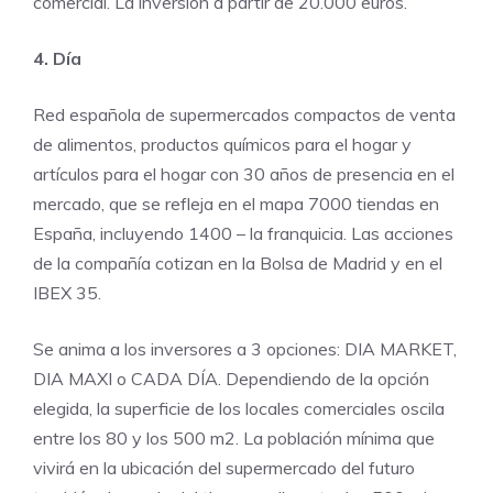
comercial. La inversión a partir de 20.000 euros.
4. Día
Red española de supermercados compactos de venta
de alimentos, productos químicos para el hogar y
artículos para el hogar con 30 años de presencia en el
mercado, que se refleja en el mapa 7000 tiendas en
España, incluyendo 1400 – la franquicia. Las acciones
de la compañía cotizan en la Bolsa de Madrid y en el
IBEX 35.
Se anima a los inversores a 3 opciones: DIA MARKET,
DIA MAXI o CADA DÍA. Dependiendo de la opción
elegida, la superficie de los locales comerciales oscila
entre los 80 y los 500 m2. La población mínima que
vivirá en la ubicación del supermercado del futuro