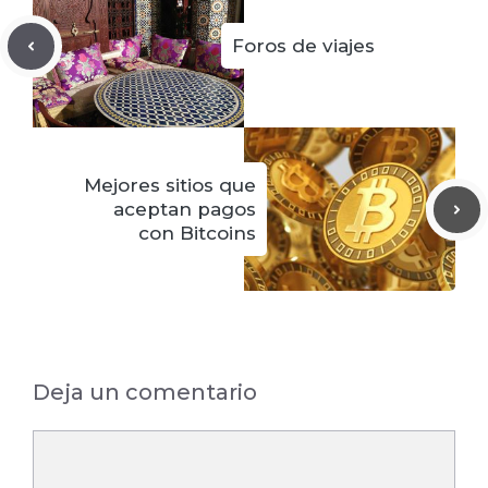
Foros de viajes
Mejores sitios que
aceptan pagos
con Bitcoins
Deja un comentario
Comentario