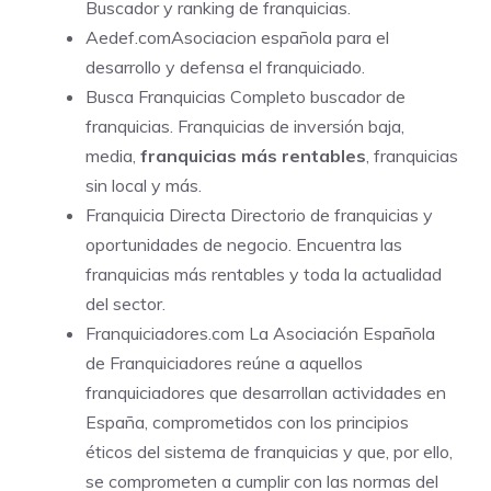
Buscador y ranking de franquicias.
Aedef.comAsociacion española para el
desarrollo y defensa el franquiciado.
Busca Franquicias Completo buscador de
franquicias. Franquicias de inversión baja,
media,
franquicias más rentables
, franquicias
sin local y más.
Franquicia Directa
Directorio de franquicias y
oportunidades de negocio. Encuentra las
franquicias más rentables y toda la actualidad
del sector.
Franquiciadores.com
La Asociación Española
de Franquiciadores reúne a aquellos
franquiciadores que desarrollan actividades en
España, comprometidos con los principios
éticos del sistema de franquicias y que, por ello,
se comprometen a cumplir con las normas del