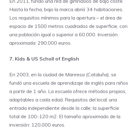
En 2011, fundó una red de gimnasios de bajo coste.
Hasta la fecha, bajo la marca abrió 34 habitaciones.
Los requisitos mínimos para la apertura – el área de
espacio de 1500 metros cuadrados de superficie, con
una población igual o superior a 60.000. Inversión
aproximada: 290.000 euros.
7. Kids & US Scholl of English
En 2003, en la ciudad de Manresa (Cataluña), se
fundó una escuela de aprendizaje de inglés para niños
a partir de 1 año. La escuela ofrece métodos propios,
adaptables a cada edad. Requisitos del local: una
entrada independiente desde la calle; la superficie
total de 100-120 m2. El tamaño aproximado de la
inversión: 120.000 euros.