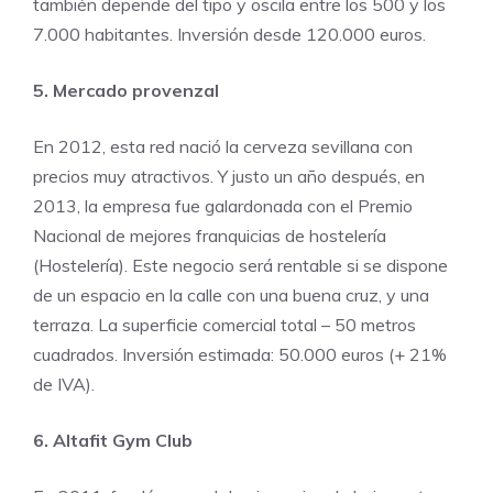
también depende del tipo y oscila entre los 500 y los
7.000 habitantes. Inversión desde 120.000 euros.
5. Mercado provenzal
En 2012, esta red nació la cerveza sevillana con
precios muy atractivos. Y justo un año después, en
2013, la empresa fue galardonada con el Premio
Nacional de mejores franquicias de hostelería
(Hostelería). Este negocio será rentable si se dispone
de un espacio en la calle con una buena cruz, y una
terraza. La superficie comercial total – 50 metros
cuadrados. Inversión estimada: 50.000 euros (+ 21%
de IVA).
6. Altafit Gym Club