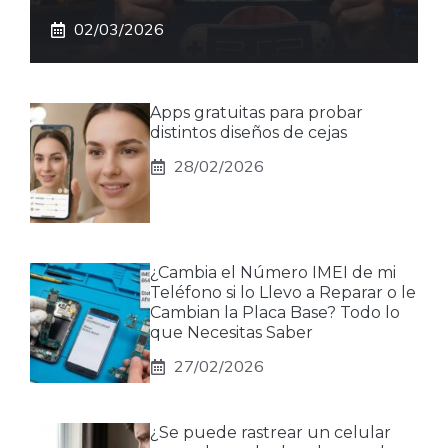
02/03/2026
Apps gratuitas para probar
distintos diseños de cejas
28/02/2026
¿Cambia el Número IMEI de mi
Teléfono si lo Llevo a Reparar o le
Cambian la Placa Base? Todo lo
que Necesitas Saber
27/02/2026
¿Se puede rastrear un celular