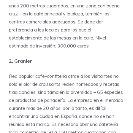
unos 200 metros cuadrados, en una zona con buena
cruz – en la calle principal y la plaza, también los
centros comerciales adecuados. Se debe dar
preferencia a los locales para los que el
establecimiento de las mesas en la calle. Nivel
estimado de inversión: 300.000 euros.
2. Granier
Red popular café-confitería atrae a los visitantes no
sólo el olor de croissants recién horneados y recetas
tradicionales, sino también la diversidad – 65 especies
de productos de panadería. La empresa en el mercado
durante más de 20 años, por lo tanto, es difícil
encontrar una ciudad en España, donde no se han
reunido esta marca. Es necesario abrir una cafetería
local comercial de 50 a 150 metros cuadrados, con