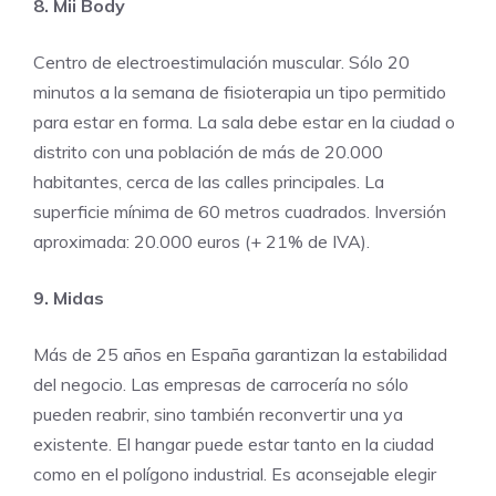
8. Mii Body
Centro de electroestimulación muscular. Sólo 20
minutos a la semana de fisioterapia un tipo permitido
para estar en forma. La sala debe estar en la ciudad o
distrito con una población de más de 20.000
habitantes, cerca de las calles principales. La
superficie mínima de 60 metros cuadrados. Inversión
aproximada: 20.000 euros (+ 21% de IVA).
9. Midas
Más de 25 años en España garantizan la estabilidad
del negocio. Las empresas de carrocería no sólo
pueden reabrir, sino también reconvertir una ya
existente. El hangar puede estar tanto en la ciudad
como en el polígono industrial. Es aconsejable elegir