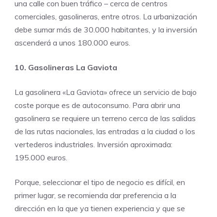
una calle con buen tráfico – cerca de centros
comerciales, gasolineras, entre otros. La urbanización
debe sumar más de 30.000 habitantes, y la inversión
ascenderá a unos 180.000 euros.
10. Gasolineras La Gaviota
La gasolinera «La Gaviota» ofrece un servicio de bajo
coste porque es de autoconsumo. Para abrir una
gasolinera se requiere un terreno cerca de las salidas
de las rutas nacionales, las entradas a la ciudad o los
vertederos industriales. Inversión aproximada:
195.000 euros.
Porque, seleccionar el tipo de negocio es difícil, en
primer lugar, se recomienda dar preferencia a la
dirección en la que ya tienen experiencia y que se