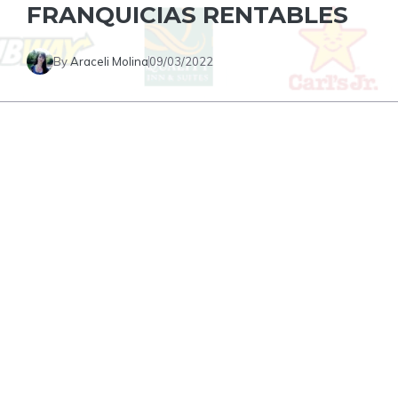
FRANQUICIAS RENTABLES
By
Araceli Molina
09/03/2022