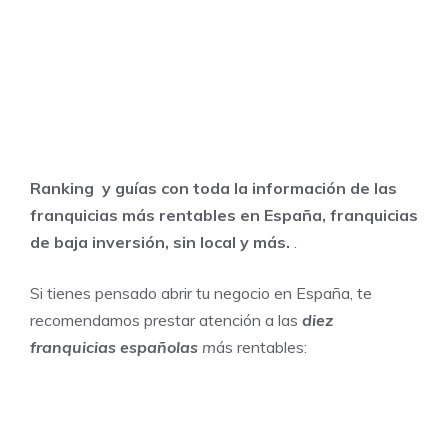
Ranking y guías con toda la información de las
franquicias más rentables en España, franquicias
de baja inversión, sin local y más.
.
Si tienes pensado abrir tu negocio en España, te
recomendamos prestar atención a las
diez
franquicias españolas
m
ás rentables: