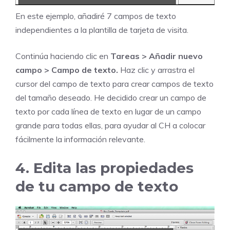
En este ejemplo, añadiré 7 campos de texto
independientes a la plantilla de tarjeta de visita.
Continúa haciendo clic en
Tareas > Añadir nuevo
campo > Campo de texto.
Haz clic y arrastra el
cursor del campo de texto para crear campos de texto
del tamaño deseado. He decidido crear un campo de
texto por cada línea de texto en lugar de un campo
grande para todas ellas, para ayudar al CH a colocar
fácilmente la información relevante.
4. Edita las propiedades
de tu campo de texto