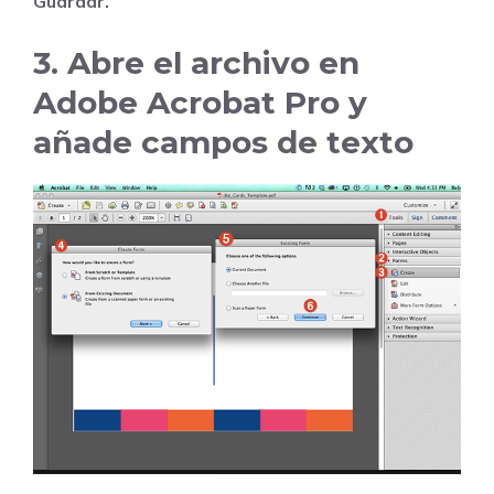
Guardar.
3. Abre el archivo en
Adobe Acrobat Pro y
añade campos de texto