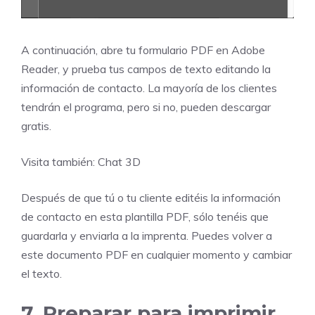
A continuación, abre tu formulario PDF en Adobe
Reader, y prueba tus campos de texto editando la
información de contacto. La mayoría de los clientes
tendrán el programa, pero si no, pueden
descargar
gratis.
Visita también:
Chat 3D
Después de que tú o tu cliente editéis la información
de contacto en esta plantilla PDF, sólo tenéis que
guardarla y enviarla a la imprenta. Puedes volver a
este documento PDF en cualquier momento y cambiar
el texto.
7. Preparar para imprimir