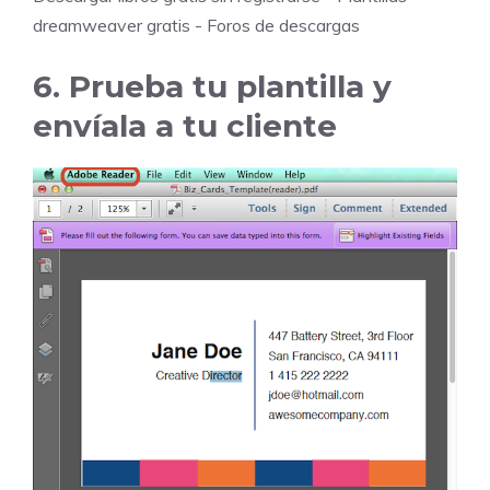
dreamweaver gratis
-
Foros de descargas
6. Prueba tu plantilla y
envíala a tu cliente