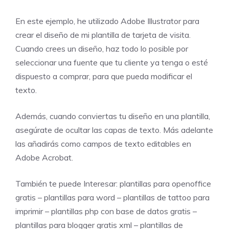
En este ejemplo, he utilizado Adobe Illustrator para
crear el diseño de mi plantilla de tarjeta de visita.
Cuando crees un diseño, haz todo lo posible por
seleccionar una fuente que tu cliente ya tenga o esté
dispuesto a comprar, para que pueda modificar el
texto.
Además, cuando conviertas tu diseño en una plantilla,
asegúrate de ocultar las capas de texto. Más adelante
las añadirás como campos de texto editables en
Adobe Acrobat.
También te puede Interesar:
plantillas para openoffice
gratis
–
plantillas para word
–
plantillas de tattoo para
imprimir
–
plantillas php con base de datos gratis
–
plantillas para blogger gratis xml
–
plantillas de