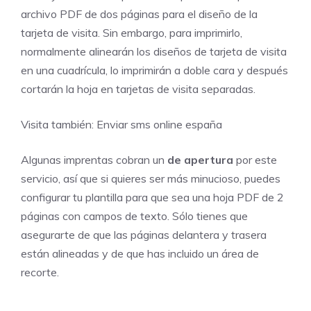
archivo PDF de dos páginas para el diseño de la
tarjeta de visita. Sin embargo, para imprimirlo,
normalmente alinearán los diseños de tarjeta de visita
en una cuadrícula, lo imprimirán a doble cara y después
cortarán la hoja en tarjetas de visita separadas.
Visita también:
Enviar sms online españa
Algunas imprentas cobran un
de apertura
por este
servicio, así que si quieres ser más minucioso, puedes
configurar tu plantilla para que sea una hoja PDF de 2
páginas con campos de texto. Sólo tienes que
asegurarte de que las páginas delantera y trasera
están alineadas y de que has incluido un área de
recorte.