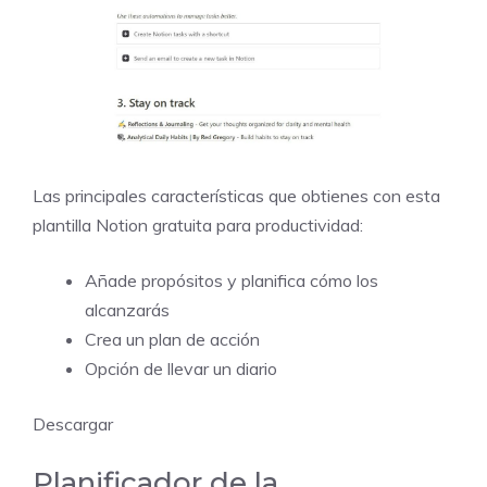
Las principales características que obtienes con esta
plantilla Notion gratuita para productividad:
Añade propósitos y planifica cómo los
alcanzarás
Crea un plan de acción
Opción de llevar un diario
Descargar
Planificador de la