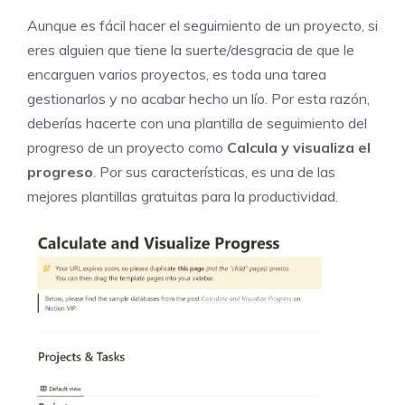
Aunque es fácil hacer el seguimiento de un proyecto, si
eres alguien que tiene la suerte/desgracia de que le
encarguen varios proyectos, es toda una tarea
gestionarlos y no acabar hecho un lío. Por esta razón,
deberías hacerte con una plantilla de seguimiento del
progreso de un proyecto como
Calcula y visualiza el
progreso
. Por sus características, es una de las
mejores plantillas gratuitas para la productividad.