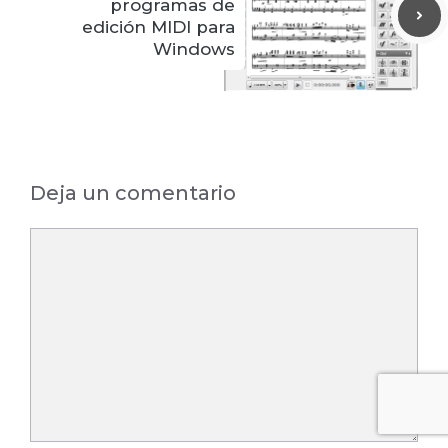
programas de
edición MIDI para
Windows
Deja un comentario
Comentario