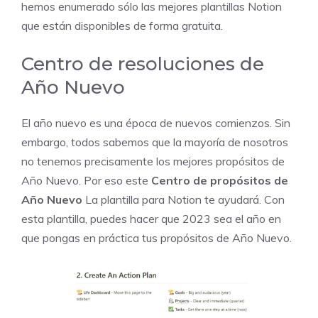
hemos enumerado sólo las mejores plantillas Notion
que están disponibles de forma gratuita.
Centro de resoluciones de
Año Nuevo
El año nuevo es una época de nuevos comienzos. Sin
embargo, todos sabemos que la mayoría de nosotros
no tenemos precisamente los mejores propósitos de
Año Nuevo. Por eso este
Centro de propósitos de
Año Nuevo
La plantilla para Notion te ayudará. Con
esta plantilla, puedes hacer que 2023 sea el año en
que pongas en práctica tus propósitos de Año Nuevo.