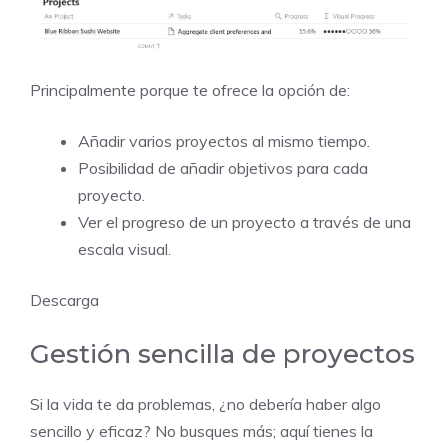
Principalmente porque te ofrece la opción de:
Añadir varios proyectos al mismo tiempo.
Posibilidad de añadir objetivos para cada
proyecto.
Ver el progreso de un proyecto a través de una
escala visual.
Descarga
Gestión sencilla de proyectos
Si la vida te da problemas, ¿no debería haber algo
sencillo y eficaz? No busques más; aquí tienes la