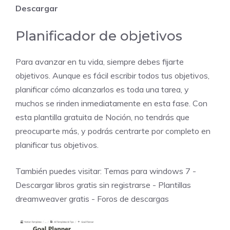
Descargar
Planificador de objetivos
Para avanzar en tu vida, siempre debes fijarte
objetivos. Aunque es fácil escribir todos tus objetivos,
planificar cómo alcanzarlos es toda una tarea, y
muchos se rinden inmediatamente en esta fase. Con
esta plantilla gratuita de Noción, no tendrás que
preocuparte más, y podrás centrarte por completo en
planificar tus objetivos.
También puedes visitar:
Temas para windows 7
-
Descargar libros gratis sin registrarse
-
Plantillas
dreamweaver gratis
-
Foros de descargas