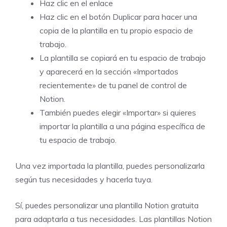
Haz clic en el enlace
Haz clic en el botón Duplicar para hacer una
copia de la plantilla en tu propio espacio de
trabajo.
La plantilla se copiará en tu espacio de trabajo
y aparecerá en la sección «Importados
recientemente» de tu panel de control de
Notion.
También puedes elegir «Importar» si quieres
importar la plantilla a una página específica de
tu espacio de trabajo.
Una vez importada la plantilla, puedes personalizarla
según tus necesidades y hacerla tuya.
Sí, puedes personalizar una plantilla Notion gratuita
para adaptarla a tus necesidades. Las plantillas Notion