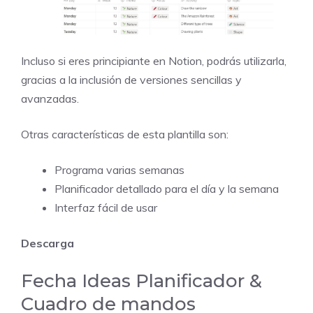
Incluso si eres principiante en Notion, podrás utilizarla,
gracias a la inclusión de versiones sencillas y
avanzadas.
Otras características de esta plantilla son:
Programa varias semanas
Planificador detallado para el día y la semana
Interfaz fácil de usar
Descarga
Fecha Ideas Planificador &
Cuadro de mandos