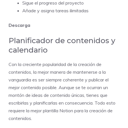
Sigue el progreso del proyecto
Añade y asigna tareas ilimitadas
Descarga
Planificador de contenidos y
calendario
Con la creciente popularidad de la creación de
contenidos, la mejor manera de mantenerse a la
vanguardia es ser siempre coherente y publicar el
mejor contenido posible. Aunque se te ocurran un
montón de ideas de contenido únicas, tienes que
escribirlas y planificarlas en consecuencia. Todo esto
requiere la mejor plantilla Notion para la creación de
contenidos.