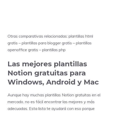
Otras comparativas relacionadas:
plantillas html
gratis
–
plantillas para blogger gratis
–
plantillas
openoffice gratis
–
plantillas php
Las mejores plantillas
Notion gratuitas para
Windows, Android y Mac
Aunque hay muchas plantillas Notion gratuitas en el
mercado, no es fácil encontrar las mejores y más
adecuadas. Esta lista te ayudará con eso porque