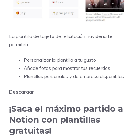
La plantilla de tarjeta de felicitación navideña te
permitirá
Personalizar la plantilla a tu gusto
Añade fotos para mostrar tus recuerdos
Plantillas personales y de empresa disponibles
Descargar
¡Saca el máximo partido a
Notion con plantillas
gratuitas!