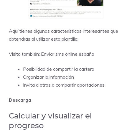
Aquí tienes algunas características interesantes que
obtendrás al utilizar esta plantilla:
Visita también:
Enviar sms online españa
Posibilidad de compartir la cartera
Organizar la información
Invita a otros a compartir aportaciones
Descarga
Calcular y visualizar el
progreso