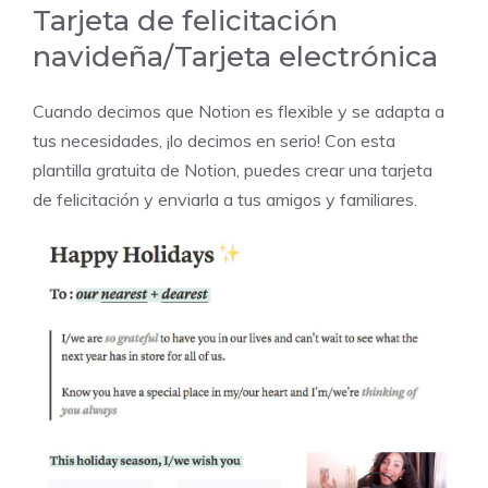
Tarjeta de felicitación
navideña/Tarjeta electrónica
Cuando decimos que Notion es flexible y se adapta a
tus necesidades, ¡lo decimos en serio! Con esta
plantilla gratuita de Notion, puedes crear una tarjeta
de felicitación y enviarla a tus amigos y familiares.