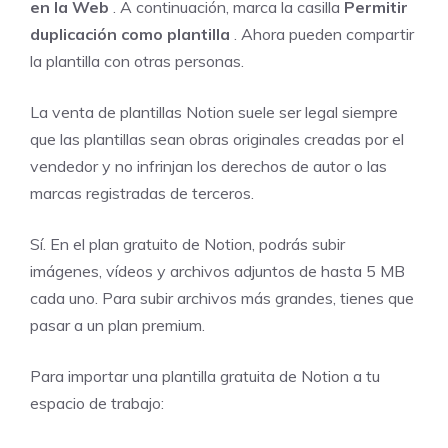
en la Web
. A continuación, marca la casilla
Permitir
duplicación como plantilla
. Ahora pueden compartir
la plantilla con otras personas.
La venta de plantillas Notion suele ser legal siempre
que las plantillas sean obras originales creadas por el
vendedor y no infrinjan los derechos de autor o las
marcas registradas de terceros.
Sí. En el plan gratuito de Notion, podrás subir
imágenes, vídeos y archivos adjuntos de hasta 5 MB
cada uno. Para subir archivos más grandes, tienes que
pasar a un plan premium.
Para importar una plantilla gratuita de Notion a tu
espacio de trabajo: