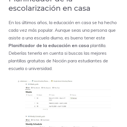
escolarización en casa
En los últimos años, la educación en casa se ha hecho
cada vez más popular. Aunque seas una persona que
asiste a una escuela diurna, es bueno tener este
Planificador de la educación en casa
plantilla.
Deberías tenerla en cuenta si buscas las mejores
plantillas gratuitas de Noción para estudiantes de
escuela o universidad.