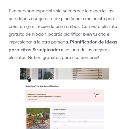
Esa persona especial sólo se merece lo especial, así
que debes asegurarte de planificar la mejor cita para
crear un gran recuerdo para ambos. Con esta plantilla
gratuita de Noción, podrás planificar bien tu cita e
impresionar a la otra persona.
Planificador de ideas
para citas & salpicadero
¡es una de las mejores
plantillas Notion gratuitas para uso personal!