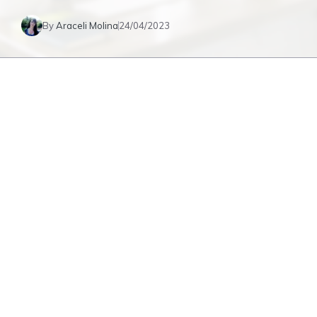
By
Araceli Molina
24/04/2023