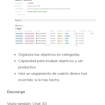
Organiza tus objetivos en categorías.
Capacidad para evaluar objetivos y ser
productivo.
Haz un seguimiento de cuánto dinero has
invertido, si lo has hecho.
Descarga
Visita también:
Chat 3D