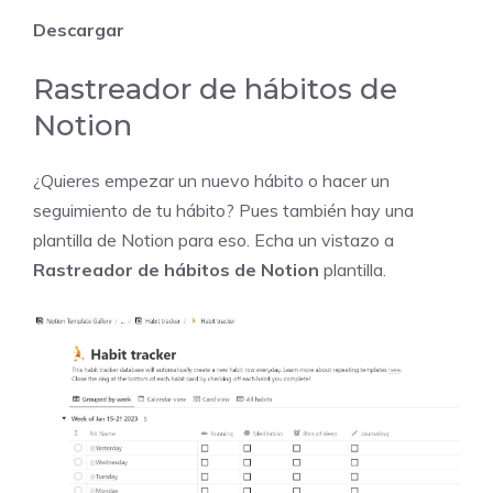
Descargar
Rastreador de hábitos de
Notion
¿Quieres empezar un nuevo hábito o hacer un
seguimiento de tu hábito? Pues también hay una
plantilla de Notion para eso. Echa un vistazo a
Rastreador de hábitos de Notion
plantilla.