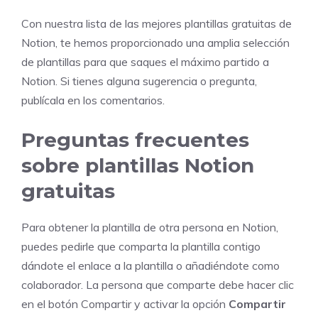
Con nuestra lista de las mejores plantillas gratuitas de
Notion, te hemos proporcionado una amplia selección
de plantillas para que saques el máximo partido a
Notion. Si tienes alguna sugerencia o pregunta,
publícala en los comentarios.
Preguntas frecuentes
sobre plantillas Notion
gratuitas
Para obtener la plantilla de otra persona en Notion,
puedes pedirle que comparta la plantilla contigo
dándote el enlace a la plantilla o añadiéndote como
colaborador. La persona que comparte debe hacer clic
en el botón Compartir y activar la opción
Compartir