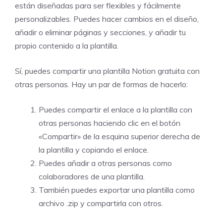
están diseñadas para ser flexibles y fácilmente
personalizables. Puedes hacer cambios en el diseño,
añadir o eliminar páginas y secciones, y añadir tu
propio contenido a la plantilla.
Sí, puedes compartir una plantilla Notion gratuita con
otras personas. Hay un par de formas de hacerlo:
Puedes compartir el enlace a la plantilla con
otras personas haciendo clic en el botón
«Compartir» de la esquina superior derecha de
la plantilla y copiando el enlace.
Puedes añadir a otras personas como
colaboradores de una plantilla.
También puedes exportar una plantilla como
archivo .zip y compartirla con otros.