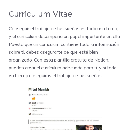
Curriculum Vitae
Conseguir el trabajo de tus sueños es toda una tarea,
y el currículum desempeña un papel importante en ella.
Puesto que un currículum contiene toda la información
sobre ti, debes asegurarte de que esté bien
organizado. Con esta plantilla gratuita de Notion,
puedes crear el currículum adecuado para ti, y si todo
va bien, ¡conseguirás el trabajo de tus sueños!