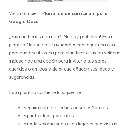
Visita también:
Plantillas de currículum para
Google Docs
¿Aún no tienes una cita? ¡No hay problema! Esta
plantilla Notion no te ayudará a conseguir una cita,
pero puedes utilizarla para planificar citas en solitario.
Incluso hay una opción para invitar a tus seres
queridos o amigos y dejar que añadan sus ideas y
sugerencias.
Esta plantilla contiene lo siguiente:
Seguimiento de fechas pasadas/futuras
Apunta ideas para citas
Añade valoraciones a los lugares que visitas.