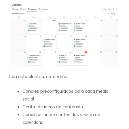
Con esta plantilla, obtendrás:
Canales preconfigurados para cada medio
social
Centro de ideas de contenido
Canalización de contenidos y vista de
calendario