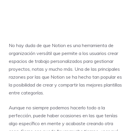
No hay duda de que Notion es una herramienta de
organización versátil que permite a los usuarios crear
espacios de trabajo personalizados para gestionar
proyectos, notas y mucho más. Una de las principales
razones por las que Notion se ha hecho tan popular es
la posibilidad de crear y compartir las mejores plantillas
entre categorías.
Aunque no siempre podemos hacerlo todo a la
perfección, puede haber ocasiones en las que tenías
algo específico en mente y acabaste creando otra