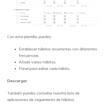
Con esta plantilla, puedes
Establecer hábitos recurrentes con diferentes
frecuencias
Añade varios hábitos.
Panel para editar cada hábito.
Descargar
También puedes consultar nuestra lista de
aplicaciones de seguimiento de hábitos.