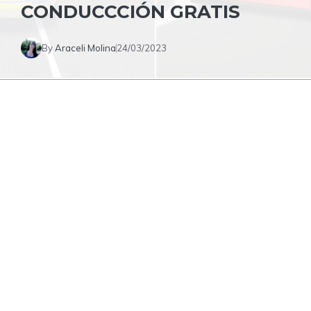
CONDUCCCIÓN GRATIS
By
Araceli Molina
24/03/2023