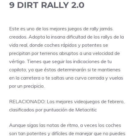
9
DIRT RALLY 2.0
Este es uno de los mejores juegos de rally jamás
creados. Adopta la insana dificultad de los rallys de la
vida real, donde coches rápidos y potentes se
precipitan por terrenos abruptos a una velocidad de
vértigo. Tienes que seguir las indicaciones de tu
copiloto, ya que éstas determinarán si te mantienes
en la carretera o te saltas una curva cerrada y vuelas
por un precipicio.
RELACIONADO: Los mejores videojuegos de febrero,
clasificados por puntuación de Metacritic
Aunque sigas las notas de ritmo, a veces los coches
son tan potentes y difíciles de manejar que no puedes