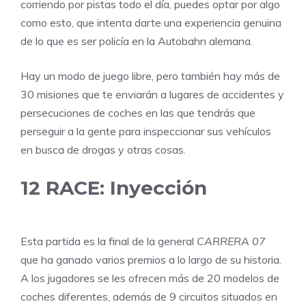
corriendo por pistas todo el día, puedes optar por algo
como esto, que intenta darte una experiencia genuina
de lo que es ser policía en la Autobahn alemana.
Hay un modo de juego libre, pero también hay más de
30 misiones que te enviarán a lugares de accidentes y
persecuciones de coches en las que tendrás que
perseguir a la gente para inspeccionar sus vehículos
en busca de drogas y otras cosas.
12
RACE: Inyección
Esta partida es la final de la general
CARRERA 07
que ha ganado varios premios a lo largo de su historia.
A los jugadores se les ofrecen más de 20 modelos de
coches diferentes, además de 9 circuitos situados en