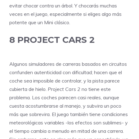
evitar chocar contra un árbol. Y chocarás muchas
veces en el juego, especialmente si eliges algo más
potente que un Mini clásico.
8
PROJECT CARS 2
Algunos simuladores de carreras basados en circuitos
confunden autenticidad con dificultad; hacen que el
coche sea imposible de controlar, y la pista parece
cubierta de hielo.
Project Cars 2
no tiene este
problema. Los coches parecen casi reales, aunque
cuesta acostumbrarse al manejo, y subvira un poco
más que sobrevira. El juego también tiene condiciones
meteorológicas variables -los efectos son sublimes- y
el tiempo cambia a menudo en mitad de una carrera.