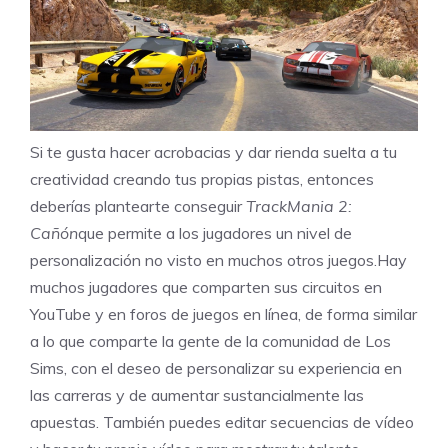
Si te gusta hacer acrobacias y dar rienda suelta a tu
creatividad creando tus propias pistas, entonces
deberías plantearte conseguir
TrackMania 2:
Cañón
que permite a los jugadores un nivel de
personalización no visto en muchos otros juegos.Hay
muchos jugadores que comparten sus circuitos en
YouTube y en foros de juegos en línea, de forma similar
a lo que comparte la gente de la comunidad de Los
Sims, con el deseo de personalizar su experiencia en
las carreras y de aumentar sustancialmente las
apuestas. También puedes editar secuencias de vídeo