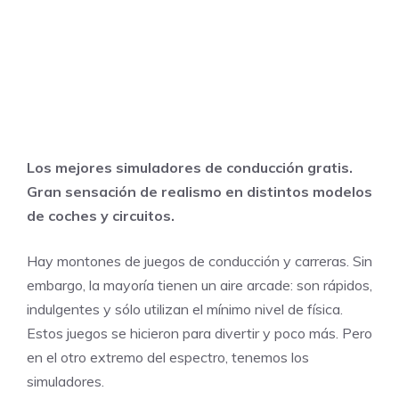
Los mejores simuladores de conducción gratis.
Gran sensación de realismo en distintos modelos
de coches y circuitos.
Hay montones de juegos de conducción y carreras. Sin
embargo, la mayoría tienen un aire arcade: son rápidos,
indulgentes y sólo utilizan el mínimo nivel de física.
Estos juegos se hicieron para divertir y poco más. Pero
en el otro extremo del espectro, tenemos los
simuladores.