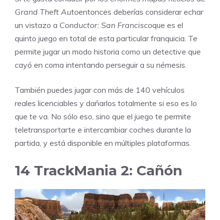
Grand Theft Auto
entonces deberías considerar echar
un vistazo a
Conductor: San Francisco
que es el
quinto juego en total de esta particular franquicia. Te
permite jugar un modo historia como un detective que
cayó en coma intentando perseguir a su némesis.
También puedes jugar con más de 140 vehículos
reales licenciables y dañarlos totalmente si eso es lo
que te va. No sólo eso, sino que el juego te permite
teletransportarte e intercambiar coches durante la
partida, y está disponible en múltiples plataformas.
14
TrackMania 2: Cañón