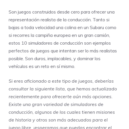
Son juegos construidos desde cero para ofrecer una
representación realista de la conducción. Tanto si
bajas a toda velocidad una colina en un Subaru como
si recorres la campiña europea en un gran camión,
estos 10 simuladores de conducción son ejemplos
perfectos de juegos que intentan ser lo más realistas
posible. Son duros, implacables, y dominar los
vehículos es un reto en sí mismo.
Si eres aficionado a este tipo de juegos, deberías
consultar la siguiente lista, que hemos actualizado
recientemente para ofrecerte aún más opciones.
Existe una gran variedad de simuladores de
conducción, algunos de los cuales tienen misiones
de historia y otros son más adecuados para el
juego libre, ¡esperamos que puedas encontrar el