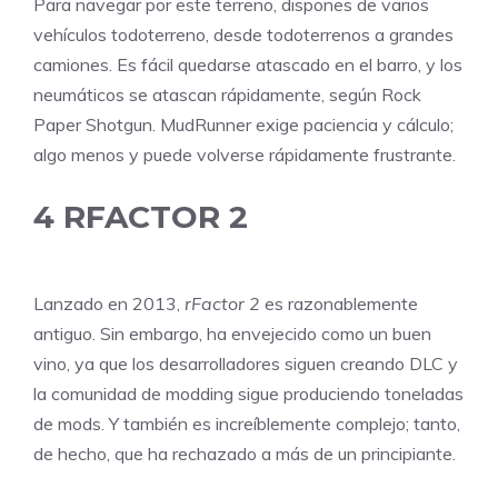
Para navegar por este terreno, dispones de varios
vehículos todoterreno, desde todoterrenos a grandes
camiones. Es fácil quedarse atascado en el barro, y los
neumáticos se atascan rápidamente, según
Rock
Paper Shotgun
. MudRunner exige paciencia y cálculo;
algo menos y puede volverse rápidamente frustrante.
4
RFACTOR 2
Lanzado en 2013,
rFactor 2
es razonablemente
antiguo. Sin embargo, ha envejecido como un buen
vino, ya que los desarrolladores siguen creando DLC y
la comunidad de modding sigue produciendo toneladas
de mods. Y también es increíblemente complejo; tanto,
de hecho, que ha rechazado a más de un principiante.