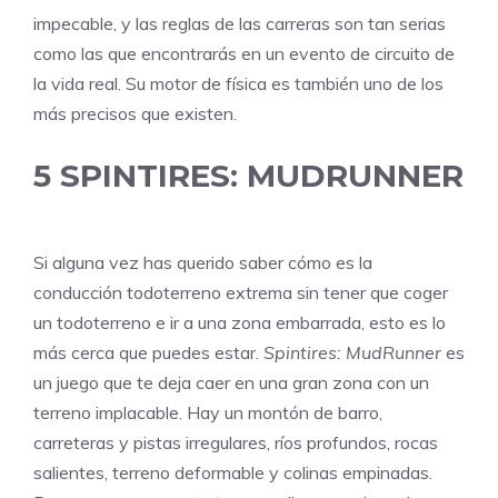
impecable, y las reglas de las carreras son tan serias
como las que encontrarás en un evento de circuito de
la vida real. Su motor de física es también uno de los
más precisos que existen.
5
SPINTIRES: MUDRUNNER
Si alguna vez has querido saber cómo es la
conducción todoterreno extrema sin tener que coger
un todoterreno e ir a una zona embarrada, esto es lo
más cerca que puedes estar.
Spintires: MudRunner
es
un juego que te deja caer en una gran zona con un
terreno implacable. Hay un montón de barro,
carreteras y pistas irregulares, ríos profundos, rocas
salientes, terreno deformable y colinas empinadas.