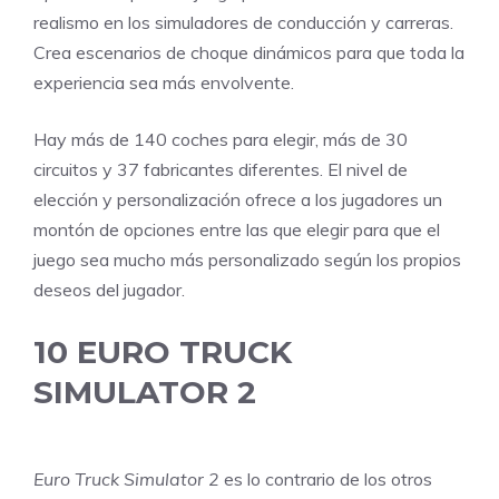
realismo en los simuladores de conducción y carreras.
Crea escenarios de choque dinámicos para que toda la
experiencia sea más envolvente.
Hay más de 140 coches para elegir, más de 30
circuitos y 37 fabricantes diferentes. El nivel de
elección y personalización ofrece a los jugadores un
montón de opciones entre las que elegir para que el
juego sea mucho más personalizado según los propios
deseos del jugador.
10
EURO TRUCK
SIMULATOR 2
Euro Truck Simulator 2
es lo contrario de los otros