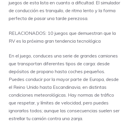
juegos de esta lista en cuanto a dificultad. El simulador
de conducción es tranquilo, de ritmo lento y la forma
perfecta de pasar una tarde perezosa.
RELACIONADOS: 10 juegos que demuestran que la
RV es la próxima gran tendencia tecnológica
En el juego, conduces una serie de grandes camiones
que transportan diferentes tipos de carga: desde
depósitos de propano hasta coches pequeños.
Puedes conducir por la mayor parte de Europa, desde
el Reino Unido hasta Escandinavia, en distintas
condiciones meteorológicas. Hay normas de tráfico
que respetar, y límites de velocidad, pero puedes
ignorarlos todos; aunque las consecuencias suelen ser
estrellar tu camión contra una zanja.