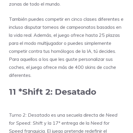
zonas de todo el mundo.
También puedes competir en cinco clases diferentes e
incluso disputar torneos de campeonatos basados en
la vida real. Además, el juego ofrece hasta 25 plazas
para el modo multijugador o puedes simplemente
competir contra tus homólogos de la IA, tú decides.
Para aquellos a los que les guste personalizar sus
coches, el juego ofrece más de 400 skins de coche
diferentes.
11
*Shift 2: Desatado
Turno 2: Desatado
es una secuela directa de
Need
for Speed: Shift
y la 17ª entrega de la
Need for
Speed
franquicia. El juego pretende redefinir el