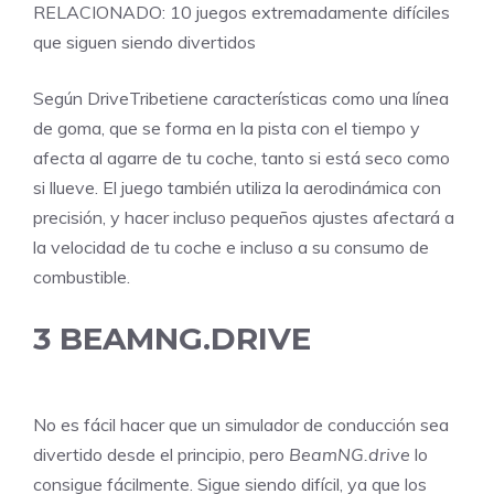
RELACIONADO: 10 juegos extremadamente difíciles
que siguen siendo divertidos
Según
DriveTribe
tiene características como una línea
de goma, que se forma en la pista con el tiempo y
afecta al agarre de tu coche, tanto si está seco como
si llueve. El juego también utiliza la aerodinámica con
precisión, y hacer incluso pequeños ajustes afectará a
la velocidad de tu coche e incluso a su consumo de
combustible.
3
BEAMNG.DRIVE
No es fácil hacer que un simulador de conducción sea
divertido desde el principio, pero
BeamNG.drive
lo
consigue fácilmente. Sigue siendo difícil, ya que los