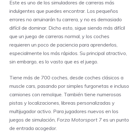
Este es uno de los simuladores de carreras más
indulgentes que puedes encontrar. Los pequeños
errores no arruinarán tu carrera, y no es demasiado
difícil de dominar. Dicho esto, sigue siendo más difícil
que un juego de carreras normal, y los coches
requieren un poco de paciencia para aprenderlos,
especialmente los más rápidos. Su principal atractivo,
sin embargo, es lo vasto que es el juego.
Tiene más de 700 coches, desde coches clásicos a
muscle cars, pasando por simples furgonetas e incluso
camiones con remolque. También tiene numerosas
pistas y localizaciones, libreas personalizadas y
multijugador activo. Para jugadores nuevos en los
juegos de simulación,
Forza Motorsport 7
es un punto
de entrada acogedor.