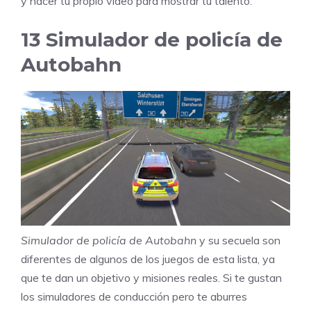
y hacer tu propio vídeo para mostrar tu talento.
13
Simulador de policía de
Autobahn
Simulador de policía de Autobahn
y su secuela son
diferentes de algunos de los juegos de esta lista, ya
que te dan un objetivo y misiones reales. Si te gustan
los simuladores de conducción pero te aburres