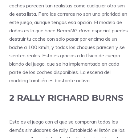
coches parecen tan realistas como cualquier otro sim
de esta lista. Pero las carreras no son una prioridad en
este juego, aunque tengas esa opción. El modelo de
daños es lo que hace
BeamNG.drive
especial; puedes
destruir tu coche con sólo pasar por encima de un
bache a 100 km/h, y todos los choques parecen y se
sienten reales. Esto es gracias a la física de cuerpo
blando del juego, que se ha implementado en cada
parte de los coches disponibles. La escena del
modding también es bastante activa.
2
RALLY RICHARD BURNS
Este es el juego con el que se comparan todos los
demás simuladores de rally. Estableció el listón de las