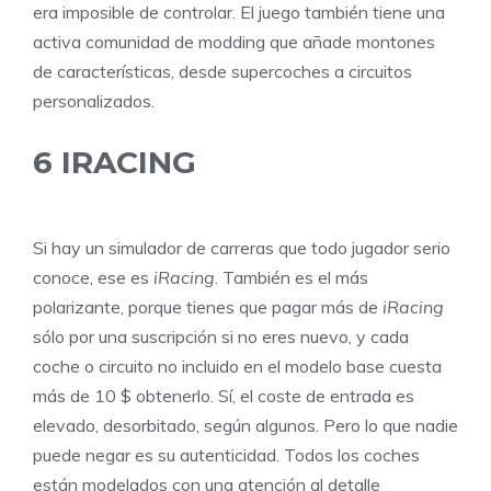
era imposible de controlar. El juego también tiene una
activa comunidad de modding que añade montones
de características, desde supercoches a circuitos
personalizados.
6
IRACING
Si hay un simulador de carreras que todo jugador serio
conoce, ese es
iRacing
. También es el más
polarizante, porque tienes que pagar más de
iRacing
sólo por una suscripción si no eres nuevo, y cada
coche o circuito no incluido en el modelo base cuesta
más de 10 $ obtenerlo. Sí, el coste de entrada es
elevado, desorbitado, según algunos. Pero lo que nadie
puede negar es su autenticidad. Todos los coches
están modelados con una atención al detalle