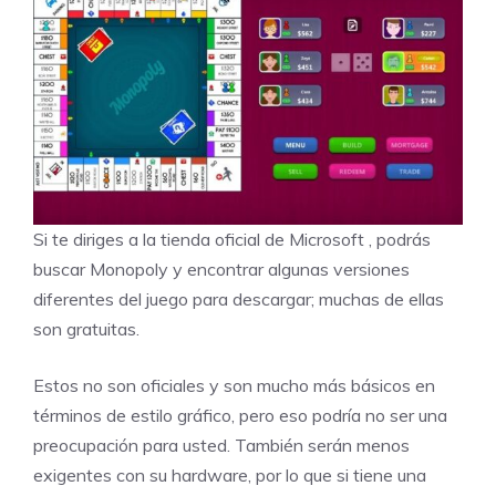
Si te diriges a la
tienda oficial de Microsoft
, podrás
buscar Monopoly y encontrar algunas versiones
diferentes del juego para descargar; muchas de ellas
son gratuitas.
Estos no son oficiales y son mucho más básicos en
términos de estilo gráfico, pero eso podría no ser una
preocupación para usted. También serán menos
exigentes con su hardware, por lo que si tiene una