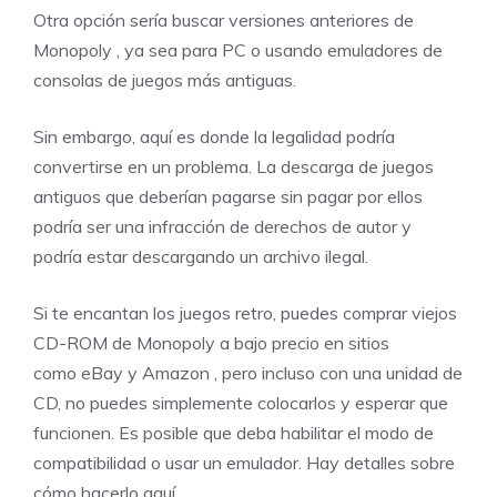
Otra opción sería buscar
versiones anteriores de
Monopoly
, ya sea para PC o usando emuladores de
consolas de juegos más antiguas.
Sin embargo, aquí es donde la legalidad podría
convertirse en un problema. La descarga de juegos
antiguos que deberían pagarse sin pagar por ellos
podría ser una infracción de derechos de autor y
podría estar descargando un archivo ilegal.
Si te encantan los juegos retro, puedes comprar viejos
CD-ROM de Monopoly a bajo precio en sitios
como
eBay
y
Amazon
, pero incluso con una unidad de
CD, no puedes simplemente colocarlos y esperar que
funcionen. Es posible que deba habilitar el modo de
compatibilidad o usar un emulador. Hay detalles sobre
cómo hacerlo
aquí
.