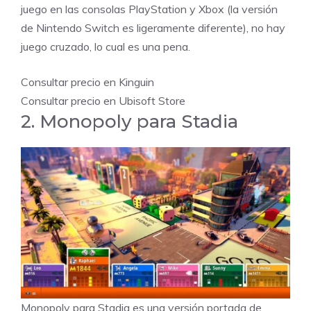
juego en las consolas PlayStation y Xbox (la versión
de Nintendo Switch es ligeramente diferente), no hay
juego cruzado, lo cual es una pena.
Consultar precio en Kinguin
Consultar precio en Ubisoft Store
2. Monopoly para Stadia
Monopoly para Stadia
es una versión portada de