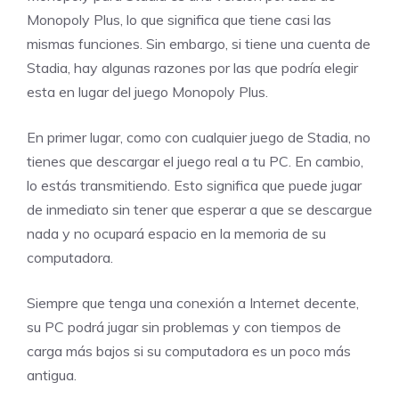
Monopoly Plus, lo que significa que tiene casi las
mismas funciones. Sin embargo, si tiene una cuenta de
Stadia, hay algunas razones por las que podría elegir
esta en lugar del juego Monopoly Plus.
En primer lugar, como con cualquier juego de Stadia, no
tienes que descargar el juego real a tu PC. En cambio,
lo estás transmitiendo. Esto significa que puede jugar
de inmediato sin tener que esperar a que se descargue
nada y no ocupará espacio en la memoria de su
computadora.
Siempre que tenga una conexión a Internet decente,
su PC podrá jugar sin problemas y con tiempos de
carga más bajos si su computadora es un poco más
antigua.