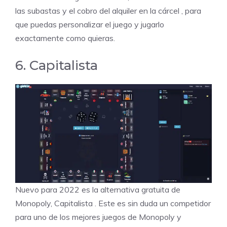
las
subastas
y
el cobro del alquiler en la cárcel
, para
que puedas personalizar el juego y jugarlo
exactamente como quieras.
6. Capitalista
Nuevo para 2022 es la alternativa gratuita de
Monopoly,
Capitalista
. Este es sin duda un competidor
para uno de los mejores juegos de Monopoly y