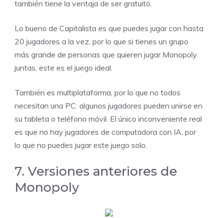
también tiene la ventaja de ser gratuito.
Lo bueno de Capitalista es que puedes jugar con hasta
20 jugadores a la vez, por lo que si tienes un grupo
más grande de personas que quieren jugar Monopoly
juntas, este es el juego ideal.
También es multiplataforma, por lo que no todos
necesitan una PC: algunos jugadores pueden unirse en
su tableta o teléfono móvil. El único inconveniente real
es que no hay jugadores de computadora con IA, por
lo que no puedes jugar este juego solo.
7. Versiones anteriores de
Monopoly