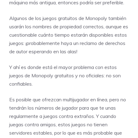
máquina más antigua, entonces podría ser preferible.
Algunos de los juegos gratuitos de Monopoly también
usarán los nombres de propiedad correctos, aunque es
cuestionable cuánto tiempo estarán disponibles estos
juegos: ¡probablemente haya un reclamo de derechos
de autor esperando en las alas!
Y ahí es donde está el mayor problema con estos
juegos de Monopoly gratuitos y no oficiales: no son
confiables.
Es posible que ofrezcan multijugador en línea, pero no
tendrán los números de jugador para que te unas
regularmente a juegos contra extraños. Y cuando
juegas contra amigos, estos juegos no tienen
servidores estables, por lo que es más probable que