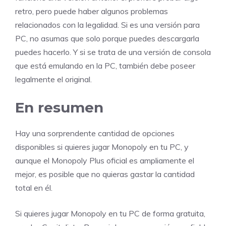
retro, pero puede haber algunos problemas
relacionados con la legalidad. Si es una versión para
PC, no asumas que solo porque puedes descargarla
puedes hacerlo. Y si se trata de una versión de consola
que está emulando en la PC, también debe poseer
legalmente el original.
En resumen
Hay una sorprendente cantidad de opciones
disponibles si quieres jugar Monopoly en tu PC, y
aunque el Monopoly Plus oficial es ampliamente el
mejor, es posible que no quieras gastar la cantidad
total en él.
Si quieres jugar Monopoly en tu PC de forma gratuita,