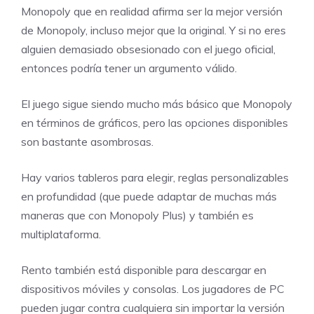
Monopoly que en realidad afirma ser la mejor versión
de Monopoly, incluso mejor que la original. Y si no eres
alguien demasiado obsesionado con el juego oficial,
entonces podría tener un argumento válido.
El juego sigue siendo mucho más básico que Monopoly
en términos de gráficos, pero las opciones disponibles
son bastante asombrosas.
Hay varios tableros para elegir, reglas personalizables
en profundidad (que puede adaptar de muchas más
maneras que con Monopoly Plus) y también es
multiplataforma.
Rento también está disponible para descargar en
dispositivos móviles y consolas. Los jugadores de PC
pueden jugar contra cualquiera sin importar la versión