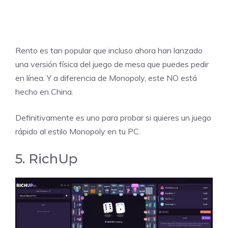
Rento es tan popular que incluso ahora han lanzado
una versión
física del juego de mesa
que puedes pedir
en línea. Y a diferencia de Monopoly, este NO está
hecho en China.
Definitivamente es uno para probar si quieres un juego
rápido al estilo Monopoly en tu PC.
5. RichUp