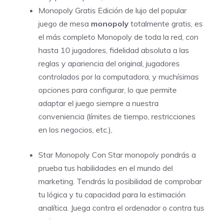
Monopoly Gratis
Edición de lujo del popular
juego de mesa
monopoly
totalmente gratis, es
el más completo Monopoly de toda la red, con
hasta 10 jugadores, fidelidad absoluta a las
reglas y apariencia del original, jugadores
controlados por la computadora, y muchísimas
opciones para configurar, lo que permite
adaptar el juego siempre a nuestra
conveniencia (límites de tiempo, restricciones
en los negocios, etc.),
Star Monopoly
Con Star monopoly pondrás a
prueba tus habilidades en el mundo del
marketing. Tendrás la posibilidad de comprobar
tu lógica y tu capacidad para la estimación
analítica. Juega contra el ordenador o contra tus