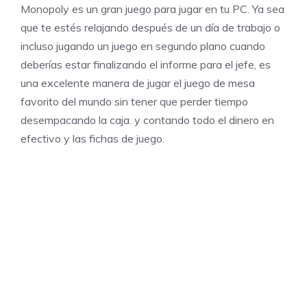
Monopoly es un gran juego para jugar en tu PC. Ya sea
que te estés relajando después de un día de trabajo o
incluso jugando un juego en segundo plano cuando
deberías estar finalizando el informe para el jefe, es
una excelente manera de jugar el juego de mesa
favorito del mundo sin tener que perder tiempo
desempacando la caja. y contando todo el dinero en
efectivo y las fichas de juego.