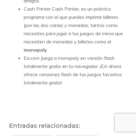
amigos.
Cash Printer
Cash Printer, es un práctico
programa con el que puedes imprimir billetes
(por las dos caras) y monedas, tantos como
necesites para jugar a tus juegos de mesa que
necesiten de monedas y billetes como el
monopoly
.
Ea.com Juega a monopoly en versión flash
totalmente gratis en tu navegador. ¡EA ahora
ofrece versiones flash de tus juegos favoritos
totalmente gratis!
Entradas relacionadas: