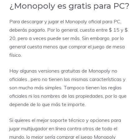
¿Monopoly es gratis para PC?
Para descargar y jugar el Monopoly oficial para PC,
deberás pagarlo. Por lo general, cuesta entre $ 15 y $
20, pero a veces puede ser más. Sin embargo, por lo
general cuesta menos que comprar el juego de mesa
físico.
Hay algunas versiones gratuitas de Monopoly no
oficiales , pero no tienen las mismas características y
son mucho más simples. Tampoco tienen las reglas
oficiales ni los nombres de las propiedades, por lo que
depende de lo que más te importe.
Si quieres el mejor soporte técnico y opciones para
jugar multijugador en línea contra otros de todo el
mundo, lo mejor sería comprar el juego Monopoly