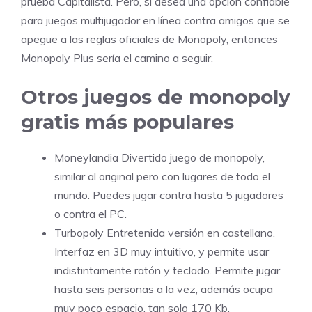
prueba Capitalista. Pero, si desea una opción confiable
para juegos multijugador en línea contra amigos que se
apegue a las reglas oficiales de Monopoly, entonces
Monopoly Plus sería el camino a seguir.
Otros juegos de monopoly
gratis más populares
Moneylandia
Divertido juego de monopoly,
similar al original pero con lugares de todo el
mundo. Puedes jugar contra hasta 5 jugadores
o contra el PC.
Turbopoly
Entretenida versión en castellano.
Interfaz en 3D muy intuitivo, y permite usar
indistintamente ratón y teclado. Permite jugar
hasta seis personas a la vez, además ocupa
muy poco espacio, tan solo 170 Kb.