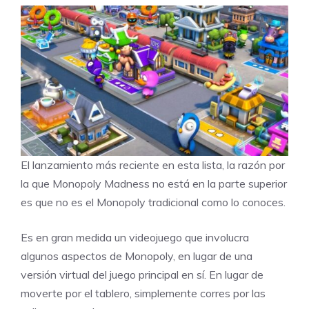
El lanzamiento más reciente en esta lista, la razón por
la que Monopoly Madness no está en la parte superior
es que no es el Monopoly tradicional como lo conoces.
Es en gran medida un videojuego que involucra
algunos aspectos de Monopoly, en lugar de una
versión virtual del juego principal en sí. En lugar de
moverte por el tablero, simplemente corres por las