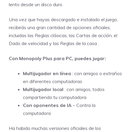
lento desde un disco duro.
Una vez que hayas descargado e instalado el juego,
recibirás una gran cantidad de opciones oficiales,
incluidas las Reglas clásicas, las Cartas de acción, el
Dado de velocidad y
las Reglas de la casa
.
Con Monopoly Plus para PC, puedes jugar:
Multijugador en línea
: con amigos o extraños
en diferentes computadoras
Multijugador local
: con amigos, todos
compartiendo tu computadora
Con oponentes de IA
– Contra la
computadora
Ha habido muchas versiones oficiales de los