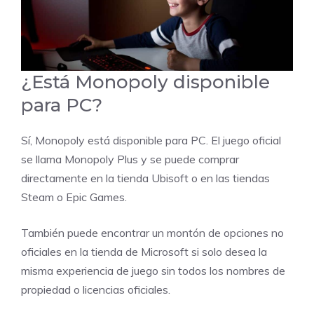
¿Está Monopoly disponible
para PC?
Sí, Monopoly está disponible para PC. El juego oficial
se llama Monopoly Plus y se puede comprar
directamente en la tienda Ubisoft o en las tiendas
Steam o Epic Games.
También puede encontrar un montón de opciones no
oficiales en la tienda de Microsoft si solo desea la
misma experiencia de juego sin todos los nombres de
propiedad o licencias oficiales.