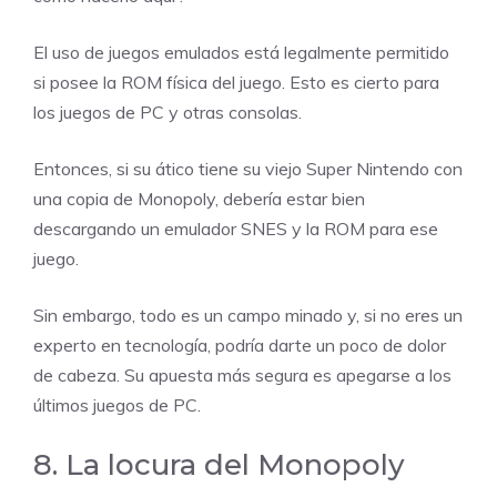
El uso de juegos emulados está legalmente permitido
si posee la ROM física del juego. Esto es cierto para
los juegos de PC y otras consolas.
Entonces, si su ático tiene su viejo Super Nintendo con
una copia de Monopoly, debería estar bien
descargando un emulador SNES y la ROM para ese
juego.
Sin embargo, todo es un campo minado y, si no eres un
experto en tecnología, podría darte un poco de dolor
de cabeza. Su apuesta más segura es apegarse a los
últimos juegos de PC.
8. La locura del Monopoly