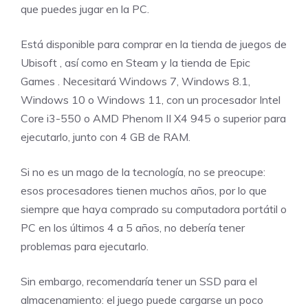
que puedes jugar en la PC.
Está disponible para comprar en la
tienda de juegos de
Ubisoft
, así como en
Steam
y la tienda
de Epic
Games
. Necesitará Windows 7, Windows 8.1,
Windows 10 o Windows 11, con un procesador Intel
Core i3-550 o AMD Phenom II X4 945 o superior para
ejecutarlo, junto con 4 GB de RAM.
Si no es un mago de la tecnología, no se preocupe:
esos procesadores tienen muchos años, por lo que
siempre que haya comprado su computadora portátil o
PC en los últimos 4 a 5 años, no debería tener
problemas para ejecutarlo.
Sin embargo, recomendaría tener un SSD para el
almacenamiento: el juego puede cargarse un poco