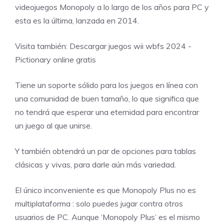
videojuegos Monopoly a lo largo de los años para PC y
esta es la última, lanzada en 2014.
Visita también:
Descargar juegos wii wbfs 2024
-
Pictionary online gratis
Tiene un soporte sólido para los juegos en línea con
una comunidad de buen tamaño, lo que significa que
no tendrá que esperar una eternidad para encontrar
un juego al que unirse.
Y también obtendrá un par de opciones para tablas
clásicas y vivas, para darle aún más variedad.
El único inconveniente es que Monopoly Plus no es
multiplataforma : solo puedes jugar contra otros
usuarios de PC. Aunque ‘Monopoly Plus’ es el mismo