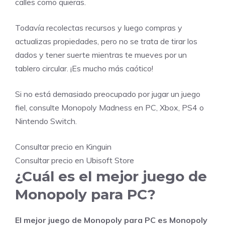
calles como quieras.
Todavía recolectas recursos y luego compras y
actualizas propiedades, pero no se trata de tirar los
dados y tener suerte mientras te mueves por un
tablero circular. ¡Es mucho más caótico!
Si no está demasiado preocupado por jugar un juego
fiel, consulte Monopoly Madness en PC, Xbox, PS4 o
Nintendo Switch.
Consultar precio en Kinguin
Consultar precio en Ubisoft Store
¿Cuál es el mejor juego de
Monopoly para PC?
El mejor juego de Monopoly para PC es Monopoly