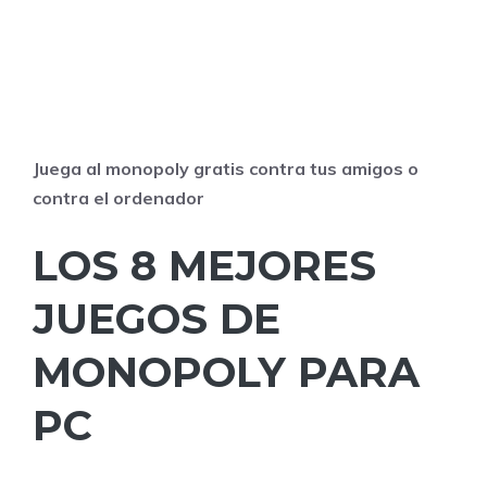
Juega al monopoly gratis contra tus amigos o
contra el ordenador
LOS 8 MEJORES
JUEGOS DE
MONOPOLY PARA
PC