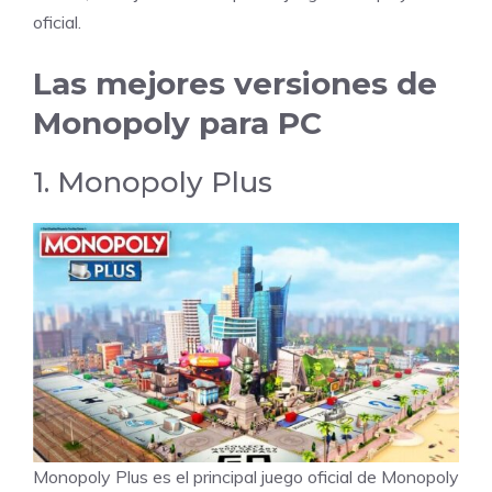
oficial.
Las mejores versiones de
Monopoly para PC
1. Monopoly Plus
Monopoly Plus es el principal juego oficial de Monopoly