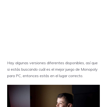
Hay algunas versiones diferentes disponibles, así que
si estás buscando cuál es el mejor juego de Monopoly
para PC, entonces estás en el lugar correcto.