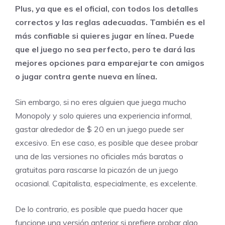
Plus, ya que es el oficial, con todos los detalles
correctos y las reglas adecuadas. También es el
más confiable si quieres jugar en línea. Puede
que el juego no sea perfecto, pero te dará las
mejores opciones para emparejarte con amigos
o jugar contra gente nueva en línea.
Sin embargo, si no eres alguien que juega mucho
Monopoly y solo quieres una experiencia informal,
gastar alrededor de $ 20 en un juego puede ser
excesivo. En ese caso, es posible que desee probar
una de las versiones no oficiales más baratas o
gratuitas para rascarse la picazón de un juego
ocasional. Capitalista, especialmente, es excelente.
De lo contrario, es posible que pueda hacer que
funcione una versión anterior si prefiere probar algo