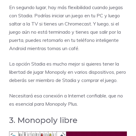
En segundo lugar, hay más flexibilidad cuando juegas
con Stadia. Podrías iniciar un juego en tu PC y luego
saltar a la TV si tienes un Chromecast. Y luego, si el
juego aún no está terminado y tienes que salir por la
puerta, puedes retomarlo en tu teléfono inteligente
Android mientras tomas un café.
La opción Stadia es mucho mejor si quieres tener la
libertad de jugar Monopoly en varios dispositivos, pero
deberás ser miembro de Stadia y comprar el juego.
Necesitará esa conexión a Internet confiable, que no
es esencial para Monopoly Plus.
3. Monopoly libre