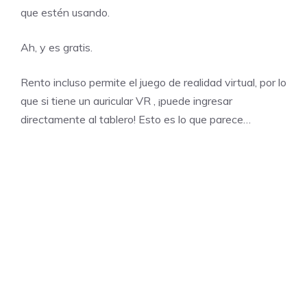
que estén usando.
Ah, y es gratis.
Rento incluso permite el juego de realidad virtual, por lo
que si tiene un
auricular VR
, ¡puede ingresar
directamente al tablero! Esto es lo que parece…