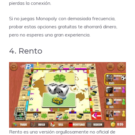
pierdas la conexión.
Si no juegas Monopoly con demasiada frecuencia,
probar estas opciones gratuitas te ahorrará dinero,
pero no esperes una gran experiencia.
4. Rento
Rento
es una versión orgullosamente no oficial de