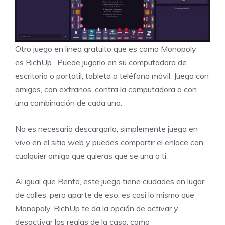
Otro juego en línea gratuito que es como Monopoly
es
RichUp
. Puede jugarlo en su computadora de
escritorio o portátil, tableta o teléfono móvil. Juega con
amigos, con extraños, contra la computadora o con
una combinación de cada uno.
No es necesario descargarlo, simplemente juega en
vivo en el sitio web y puedes compartir el enlace con
cualquier amigo que quieras que se una a ti.
Al igual que Rento, este juego tiene ciudades en lugar
de calles, pero aparte de eso, es casi lo mismo que
Monopoly. RichUp te da la opción de activar y
desactivar las reglas de la casa, como