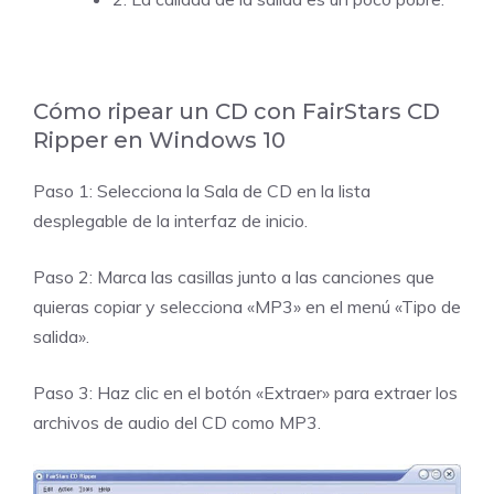
Cómo ripear un CD con FairStars CD
Ripper en Windows 10
Paso 1: Selecciona la Sala de CD en la lista
desplegable de la interfaz de inicio.
Paso 2: Marca las casillas junto a las canciones que
quieras copiar y selecciona «MP3» en el menú «Tipo de
salida».
Paso 3: Haz clic en el botón «Extraer» para extraer los
archivos de audio del CD como MP3.