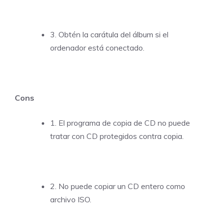
3. Obtén la carátula del álbum si el
ordenador está conectado.
Cons
1. El programa de copia de CD no puede
tratar con CD protegidos contra copia.
2. No puede copiar un CD entero como
archivo ISO.