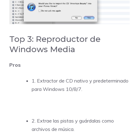
Top 3: Reproductor de
Windows Media
Pros
1. Extractor de CD nativo y predeterminado
para Windows 10/8/7.
2. Extrae las pistas y guárdalas como
archivos de música.