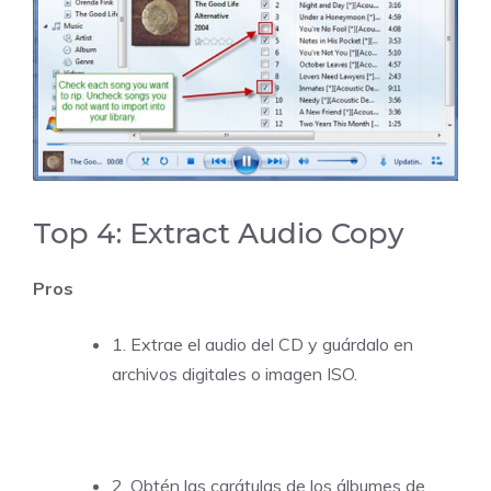
Top 4:
Extract Audio Copy
Pros
1. Extrae el audio del CD y guárdalo en
archivos digitales o imagen ISO.
2. Obtén las carátulas de los álbumes de