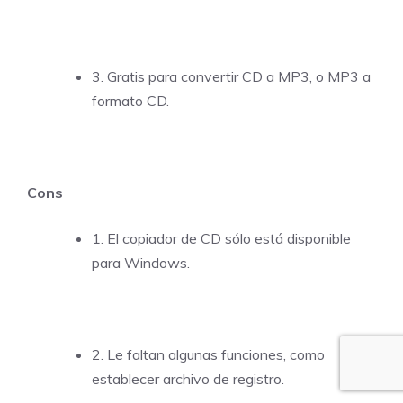
3. Gratis para convertir CD a MP3, o MP3 a
formato CD.
Cons
1. El copiador de CD sólo está disponible
para Windows.
2. Le faltan algunas funciones, como
establecer archivo de registro.