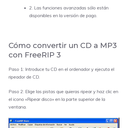
2. Las funciones avanzadas sólo están
disponibles en la versión de pago.
Cómo convertir un CD a MP3
con FreeRIP 3
Paso 1: Introduce tu CD en el ordenador y ejecuta el
ripeador de CD.
Paso 2: Elige las pistas que quieras ripear y haz clic en
el icono «Ripear disco» en la parte superior de la
ventana.