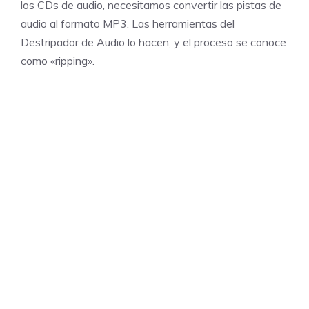
los CDs de audio, necesitamos convertir las pistas de
audio al formato MP3. Las herramientas del
Destripador de Audio lo hacen, y el proceso se conoce
como «ripping».