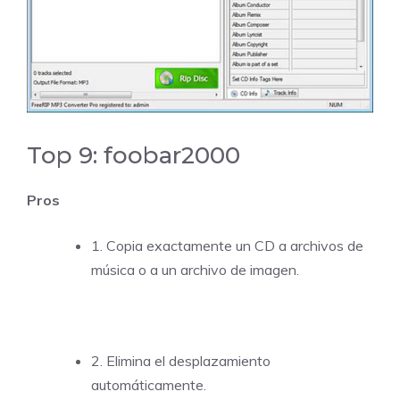
Top 9: foobar2000
Pros
1. Copia exactamente un CD a archivos de
música o a un archivo de imagen.
2. Elimina el desplazamiento
automáticamente.