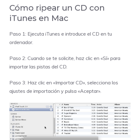
Cómo ripear un CD con
iTunes en Mac
Paso 1: Ejecuta iTunes e introduce el CD en tu
ordenador.
Paso 2: Cuando se te solicite, haz clic en «Sí» para
importar las pistas del CD.
Paso 3: Haz clic en «Importar CD», selecciona los
ajustes de importación y pulsa «Aceptar».