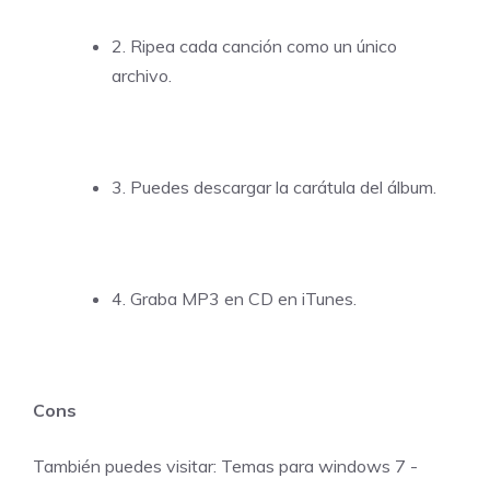
2. Ripea cada canción como un único
archivo.
3. Puedes descargar la carátula del álbum.
4. Graba MP3 en CD en iTunes.
Cons
También puedes visitar:
Temas para windows 7
-