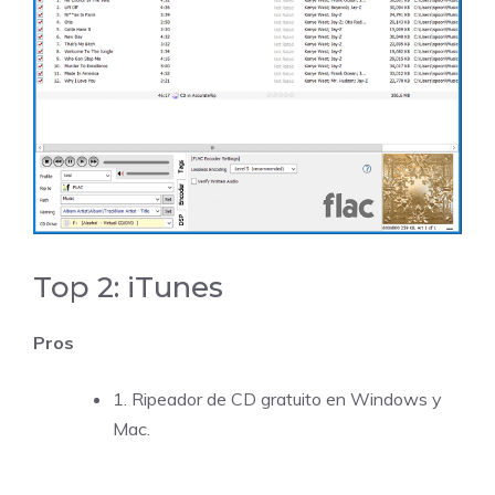
Top 2: iTunes
Pros
1. Ripeador de CD gratuito en Windows y
Mac.