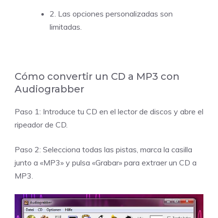
2. Las opciones personalizadas son
limitadas.
Cómo convertir un CD a MP3 con
Audiograbber
Paso 1: Introduce tu CD en el lector de discos y abre el
ripeador de CD.
Paso 2: Selecciona todas las pistas, marca la casilla
junto a «MP3» y pulsa «Grabar» para extraer un CD a
MP3.