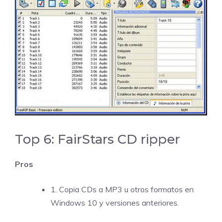
Top 6: FairStars CD ripper
Pros
1. Copia CDs a MP3 u otros formatos en
Windows 10 y versiones anteriores.