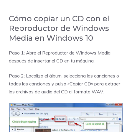
Cómo copiar un CD con el
Reproductor de Windows
Media en Windows 10
Paso 1: Abre el Reproductor de Windows Media
después de insertar el CD en tu máquina.
Paso 2: Localiza el álbum, selecciona las canciones o
todas las canciones y pulsa «Copiar CD» para extraer
los archivos de audio del CD al formato WAV.