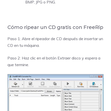
BMP, JPG o PNG.
Cómo ripear un CD gratis con FreeRip
Paso 1: Abre el ripeador de CD después de insertar un
CD en tu máquina.
Paso 2: Haz clic en el botón Extraer disco y espera a
que termine.