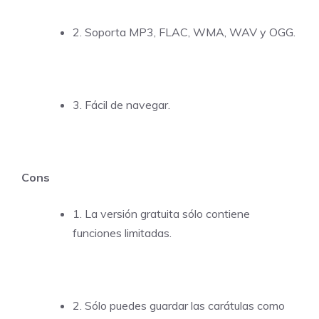
2. Soporta MP3, FLAC, WMA, WAV y OGG.
3. Fácil de navegar.
Cons
1. La versión gratuita sólo contiene
funciones limitadas.
2. Sólo puedes guardar las carátulas como