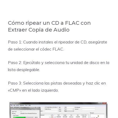
Cómo ripear un CD a FLAC con
Extraer Copia de Audio
Paso 1: Cuando instales el ripeador de CD, asegúrate
de seleccionar el códec FLAC.
Paso 2: Ejecútalo y selecciona tu unidad de disco en la
lista desplegable.
Paso 3: Selecciona las pistas deseadas y haz clic en
«CMP» en el lado izquierdo.