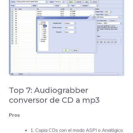
Top 7: Audiograbber
conversor de CD a mp3
Pros
1. Copia CDs con el modo ASPI o Analógico.