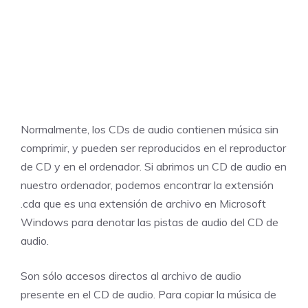
Normalmente, los CDs de audio contienen música sin
comprimir, y pueden ser reproducidos en el reproductor
de CD y en el ordenador. Si abrimos un CD de audio en
nuestro ordenador, podemos encontrar la extensión
.cda que es una extensión de archivo en Microsoft
Windows para denotar las pistas de audio del CD de
audio.
Son sólo accesos directos al archivo de audio
presente en el CD de audio. Para copiar la música de