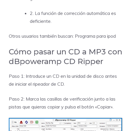
2. La función de corrección automática es
deficiente.
Otros usuarios también buscan:
Programa para ipod
Cómo pasar un CD a MP3 con
dBpoweramp CD Ripper
Paso 1: Introduce un CD en la unidad de disco antes
de iniciar el ripeador de CD.
Paso 2: Marca las casillas de verificación junto a las
pistas que quieras copiar y pulsa el botón «Copiar».