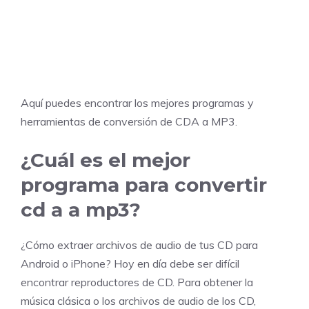
Aquí puedes encontrar los mejores programas y
herramientas de conversión de CDA a MP3.
¿Cuál es el mejor
programa para convertir
cd a a mp3?
¿Cómo extraer archivos de audio de tus CD para
Android o iPhone? Hoy en día debe ser difícil
encontrar reproductores de CD. Para obtener la
música clásica o los archivos de audio de los CD,