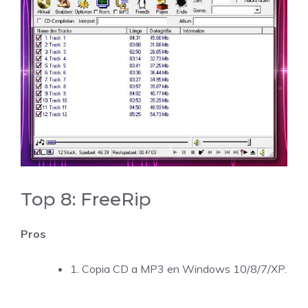
Top 8: FreeRip
Pros
1. Copia CD a MP3 en Windows 10/8/7/XP.