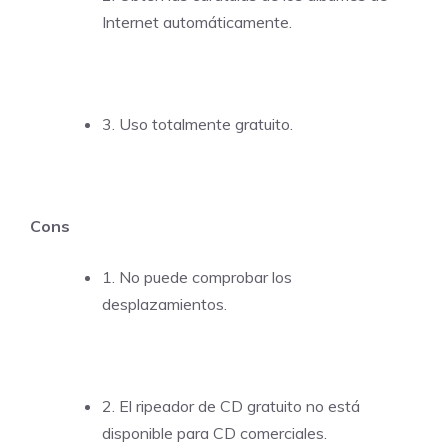
Internet automáticamente.
3. Uso totalmente gratuito.
Cons
1. No puede comprobar los
desplazamientos.
2. El ripeador de CD gratuito no está
disponible para CD comerciales.