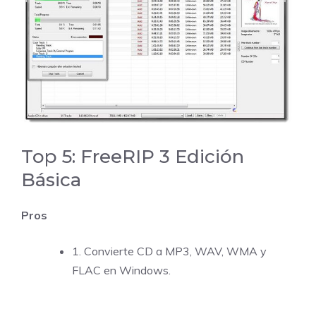
Top 5: FreeRIP 3 Edición
Básica
Pros
1. Convierte CD a MP3, WAV, WMA y
FLAC en Windows.