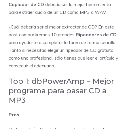
Copiador de CD
debería ser la mejor herramienta
para extraer audio de un CD como MP3 o WAV.
¿Cuál debería ser el mejor extractor de CD? En este
post compartiremos 10 grandes
Ripeadores de CD
para ayudarte a completar la tarea de forma sencilla.
Tanto si necesitas elegir un ripeador de CD gratuito
como uno profesional, sólo tienes que leer el artículo y
conseguir el adecuado.
Top 1:
dbPowerAmp – Mejor
programa para pasar CD a
MP3
Pros