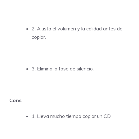
2. Ajusta el volumen y la calidad antes de
copiar.
3. Elimina la fase de silencio.
Cons
1. Lleva mucho tiempo copiar un CD.