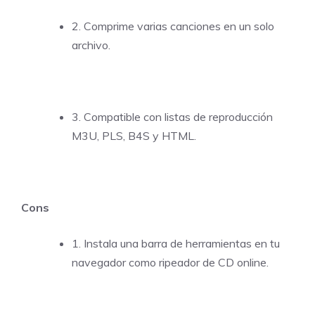
2. Comprime varias canciones en un solo
archivo.
3. Compatible con listas de reproducción
M3U, PLS, B4S y HTML.
Cons
1. Instala una barra de herramientas en tu
navegador como ripeador de CD online.