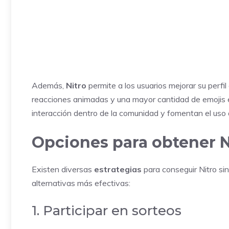
Además,
Nitro
permite a los usuarios mejorar su perfil 
reacciones animadas y una mayor cantidad de emojis en
interacción dentro de la comunidad y fomentan el uso 
Opciones para obtener Ni
Existen diversas
estrategias
para conseguir Nitro sin
alternativas más efectivas:
1. Participar en sorteos