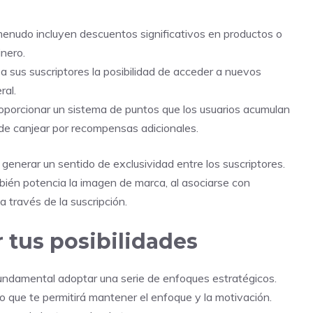
enudo incluyen descuentos significativos en productos o
inero.
a sus suscriptores la posibilidad de acceder a nuevos
ral.
orcionar un sistema de puntos que los usuarios acumulan
de canjear por recompensas adicionales.
generar un sentido de exclusividad entre los suscriptores.
mbién potencia la imagen de marca, al asociarse con
 través de la suscripción.
 tus posibilidades
fundamental adoptar una serie de enfoques estratégicos.
o que te permitirá mantener el enfoque y la motivación.