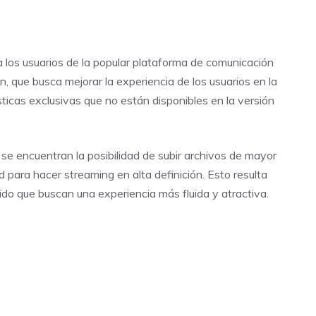
 a los usuarios de la popular plataforma de comunicación
n, que busca mejorar la experiencia de los usuarios en la
sticas exclusivas que no están disponibles en la versión
, se encuentran la posibilidad de subir archivos de mayor
 para hacer streaming en alta definición. Esto resulta
do que buscan una experiencia más fluida y atractiva.