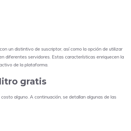
con un distintivo de suscriptor, así como la opción de utilizar
 diferentes servidores. Estas características enriquecen la
activo de la plataforma.
tro gratis
 costo alguno. A continuación, se detallan algunas de las