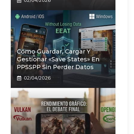
02/04/2026
Cómo Guardar, Cargar Y
Gestionar «Save States» En
PPSSPP Sin Perder Datos
02/04/2026