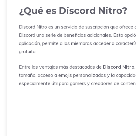
¿Qué es Discord Nitro?
Discord Nitro es un servicio de suscripción que ofrece
Discord una serie de beneficios adicionales. Esta opció
aplicación, permite a los miembros acceder a caracterí
gratuita.
Entre las ventajas más destacadas de
Discord Nitro
tamaño, acceso a emojis personalizados y la capacidad
especialmente útil para gamers y creadores de conteni