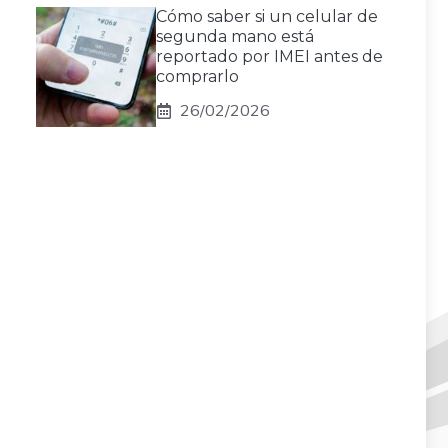
Cómo saber si un celular de
segunda mano está
reportado por IMEI antes de
comprarlo
26/02/2026