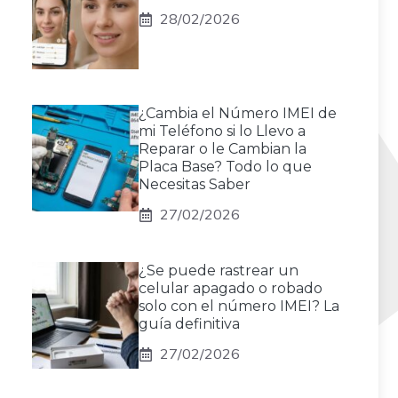
28/02/2026
¿Cambia el Número IMEI de
mi Teléfono si lo Llevo a
Reparar o le Cambian la
Placa Base? Todo lo que
Necesitas Saber
27/02/2026
¿Se puede rastrear un
celular apagado o robado
solo con el número IMEI? La
guía definitiva
27/02/2026