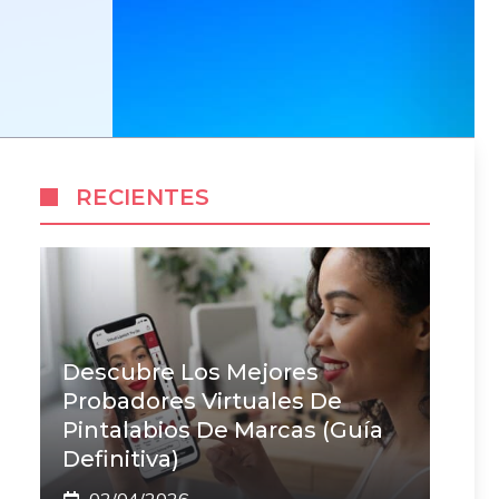
RECIENTES
Descubre Los Mejores
Probadores Virtuales De
Pintalabios De Marcas (Guía
Definitiva)