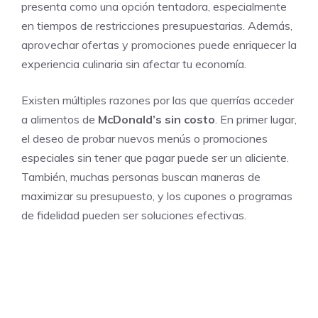
presenta como una opción tentadora, especialmente
en tiempos de restricciones presupuestarias. Además,
aprovechar ofertas y promociones puede enriquecer la
experiencia culinaria sin afectar tu economía.
Existen múltiples razones por las que querrías acceder
a alimentos de
McDonald’s sin costo
. En primer lugar,
el deseo de probar nuevos menús o promociones
especiales sin tener que pagar puede ser un aliciente.
También, muchas personas buscan maneras de
maximizar su presupuesto, y los cupones o programas
de fidelidad pueden ser soluciones efectivas.