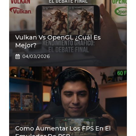
Vulkan Vs OpenGL ¿Cuál Es
Mejor?
04/03/2026
Como Aumentar Los FPS En El