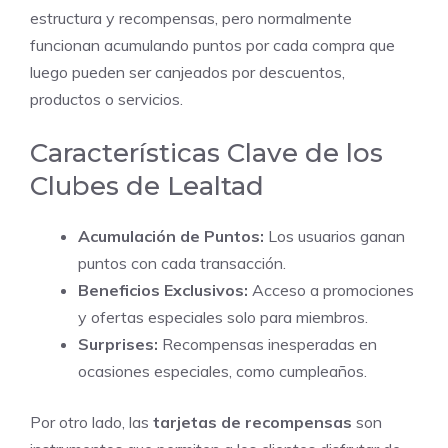
estructura y recompensas, pero normalmente
funcionan acumulando puntos por cada compra que
luego pueden ser canjeados por descuentos,
productos o servicios.
Características Clave de los
Clubes de Lealtad
Acumulación de Puntos:
Los usuarios ganan
puntos con cada transacción.
Beneficios Exclusivos:
Acceso a promociones
y ofertas especiales solo para miembros.
Surprises:
Recompensas inesperadas en
ocasiones especiales, como cumpleaños.
Por otro lado, las
tarjetas de recompensas
son