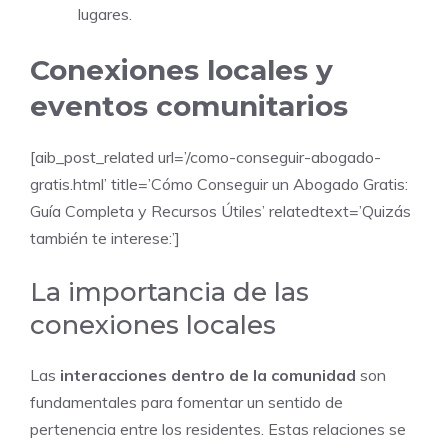
lugares.
Conexiones locales y
eventos comunitarios
[aib_post_related url=’/como-conseguir-abogado-
gratis.html’ title=’Cómo Conseguir un Abogado Gratis:
Guía Completa y Recursos Útiles’ relatedtext=’Quizás
también te interese:’]
La importancia de las
conexiones locales
Las
interacciones dentro de la comunidad
son
fundamentales para fomentar un sentido de
pertenencia entre los residentes. Estas relaciones se