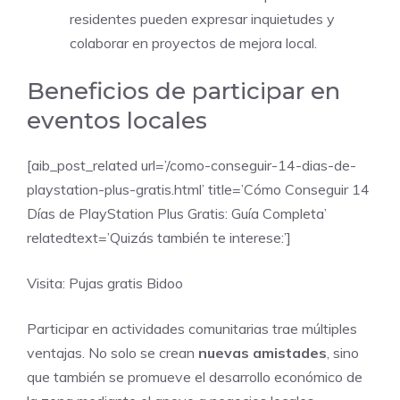
residentes pueden expresar inquietudes y
colaborar en proyectos de mejora local.
Beneficios de participar en
eventos locales
[aib_post_related url=’/como-conseguir-14-dias-de-
playstation-plus-gratis.html’ title=’Cómo Conseguir 14
Días de PlayStation Plus Gratis: Guía Completa’
relatedtext=’Quizás también te interese:’]
Visita:
Pujas gratis Bidoo
Participar en actividades comunitarias trae múltiples
ventajas. No solo se crean
nuevas amistades
, sino
que también se promueve el desarrollo económico de