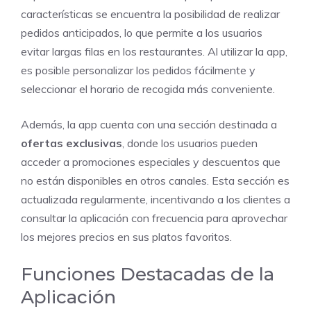
características se encuentra la posibilidad de realizar
pedidos anticipados, lo que permite a los usuarios
evitar largas filas en los restaurantes. Al utilizar la app,
es posible personalizar los pedidos fácilmente y
seleccionar el horario de recogida más conveniente.
Además, la app cuenta con una sección destinada a
ofertas exclusivas
, donde los usuarios pueden
acceder a promociones especiales y descuentos que
no están disponibles en otros canales. Esta sección es
actualizada regularmente, incentivando a los clientes a
consultar la aplicación con frecuencia para aprovechar
los mejores precios en sus platos favoritos.
Funciones Destacadas de la
Aplicación