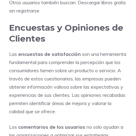
Otros usuarios también buscan:
Descargar libros gratis
sin registrarse
Encuestas y Opiniones de
Clientes
Las
encuestas de satisfacción
son una herramienta
fundamental para comprender la percepción que los
consumidores tienen sobre un producto o servicio. A
través de estos cuestionarios, las empresas pueden
obtener información valiosa sobre las expectativas y
experiencias de sus clientes. Las opiniones recabadas
permiten identificar áreas de mejora y valorar la
calidad que se ofrece.
Los
comentarios de los usuarios
no solo ayudan a
las organizaciones a optimizar sus estrategias