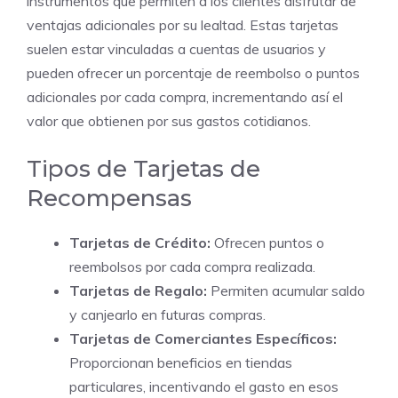
instrumentos que permiten a los clientes disfrutar de
ventajas adicionales por su lealtad. Estas tarjetas
suelen estar vinculadas a cuentas de usuarios y
pueden ofrecer un porcentaje de reembolso o puntos
adicionales por cada compra, incrementando así el
valor que obtienen por sus gastos cotidianos.
Tipos de Tarjetas de
Recompensas
Tarjetas de Crédito:
Ofrecen puntos o
reembolsos por cada compra realizada.
Tarjetas de Regalo:
Permiten acumular saldo
y canjearlo en futuras compras.
Tarjetas de Comerciantes Específicos:
Proporcionan beneficios en tiendas
particulares, incentivando el gasto en esos