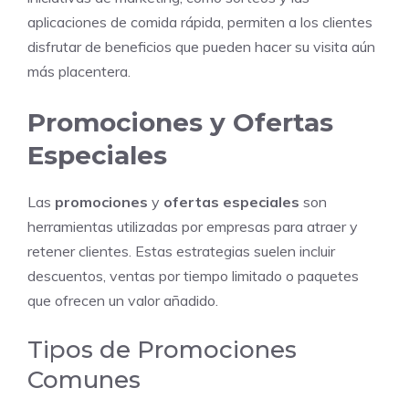
aplicaciones de comida rápida, permiten a los clientes
disfrutar de beneficios que pueden hacer su visita aún
más placentera.
Promociones y Ofertas
Especiales
Las
promociones
y
ofertas especiales
son
herramientas utilizadas por empresas para atraer y
retener clientes. Estas estrategias suelen incluir
descuentos, ventas por tiempo limitado o paquetes
que ofrecen un valor añadido.
Tipos de Promociones
Comunes