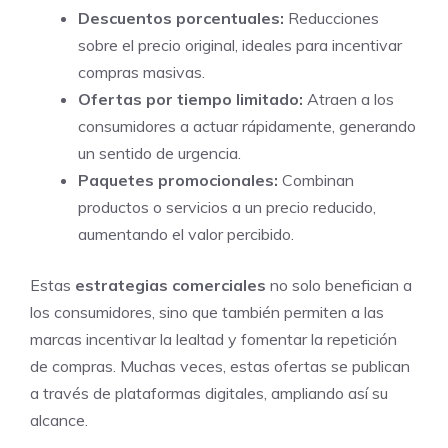
Descuentos porcentuales:
Reducciones
sobre el precio original, ideales para incentivar
compras masivas.
Ofertas por tiempo limitado:
Atraen a los
consumidores a actuar rápidamente, generando
un sentido de urgencia.
Paquetes promocionales:
Combinan
productos o servicios a un precio reducido,
aumentando el valor percibido.
Estas
estrategias comerciales
no solo benefician a
los consumidores, sino que también permiten a las
marcas incentivar la lealtad y fomentar la repetición
de compras. Muchas veces, estas ofertas se publican
a través de plataformas digitales, ampliando así su
alcance.