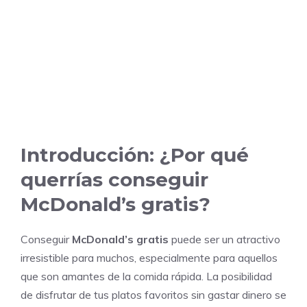
Introducción: ¿Por qué
querrías conseguir
McDonald’s gratis?
Conseguir
McDonald’s gratis
puede ser un atractivo
irresistible para muchos, especialmente para aquellos
que son amantes de la comida rápida. La posibilidad
de disfrutar de tus platos favoritos sin gastar dinero se