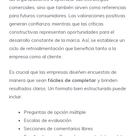
comerciales, sino que también sirven como referencias
para futuros consumidores. Las valoraciones positivas
generan confianza, mientras que las críticas
constructivas representan oportunidades para el
desarrollo constante de la marca. Así, se establece un
ciclo de retroalimentación que beneficia tanto a la
empresa como al cliente.
Es crucial que las empresas diseñen encuestas de
manera que sean
fáciles de completar
y brinden
resultados claros. Un formato bien estructurado puede
incluir:
Preguntas de opción múltiple
Escalas de evaluación
Secciones de comentarios libres