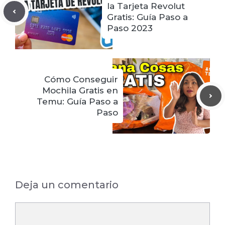
la Tarjeta Revolut
Gratis: Guía Paso a
Paso 2023
Cómo Conseguir
Mochila Gratis en
Temu: Guía Paso a
Paso
Deja un comentario
Comentario