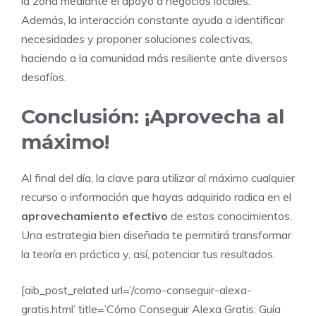
la zona mediante el apoyo a negocios locales.
Además, la interacción constante ayuda a identificar
necesidades y proponer soluciones colectivas,
haciendo a la comunidad más resiliente ante diversos
desafíos.
Conclusión: ¡Aprovecha al
máximo!
Al final del día, la clave para utilizar al máximo cualquier
recurso o información que hayas adquirido radica en el
aprovechamiento efectivo
de estos conocimientos.
Una estrategia bien diseñada te permitirá transformar
la teoría en práctica y, así, potenciar tus resultados.
[aib_post_related url=’/como-conseguir-alexa-
gratis.html’ title=’Cómo Conseguir Alexa Gratis: Guía