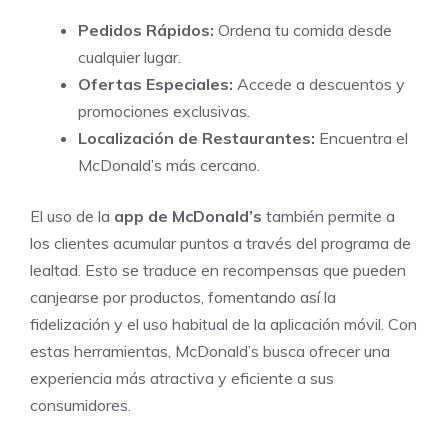
Pedidos Rápidos:
Ordena tu comida desde
cualquier lugar.
Ofertas Especiales:
Accede a descuentos y
promociones exclusivas.
Localización de Restaurantes:
Encuentra el
McDonald’s más cercano.
El uso de la
app de McDonald’s
también permite a
los clientes acumular puntos a través del programa de
lealtad. Esto se traduce en recompensas que pueden
canjearse por productos, fomentando así la
fidelización y el uso habitual de la aplicación móvil. Con
estas herramientas, McDonald’s busca ofrecer una
experiencia más atractiva y eficiente a sus
consumidores.