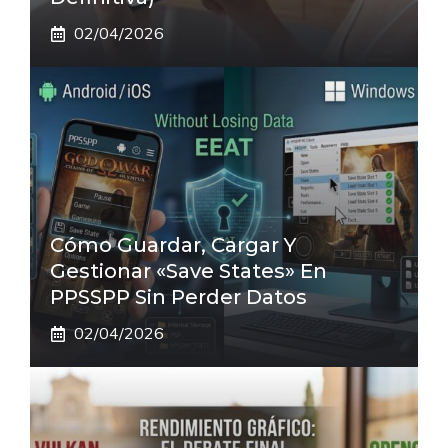
02/04/2026
Cómo Guardar, Cargar Y
Gestionar «Save States» En
PPSSPP Sin Perder Datos
02/04/2026