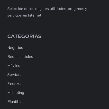
Selección de las mejores utilidades, progrmas y
servicios en Internet
CATEGORÍAS
Negocios
Redes sociales
Móviles
Servicios
Finanzas
Marketing
Plantillas