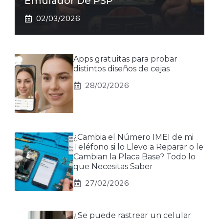
Emulador De PSP
02/03/2026
Apps gratuitas para probar
distintos diseños de cejas
28/02/2026
¿Cambia el Número IMEI de mi
Teléfono si lo Llevo a Reparar o le
Cambian la Placa Base? Todo lo
que Necesitas Saber
27/02/2026
¿Se puede rastrear un celular