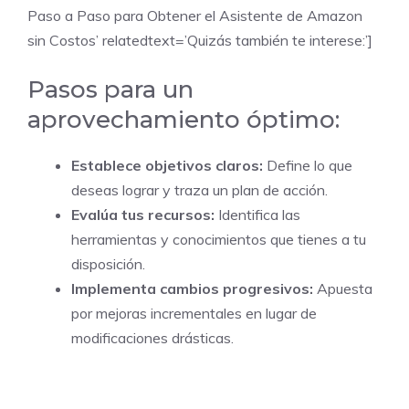
Paso a Paso para Obtener el Asistente de Amazon
sin Costos’ relatedtext=’Quizás también te interese:’]
Pasos para un
aprovechamiento óptimo:
Establece objetivos claros:
Define lo que
deseas lograr y traza un plan de acción.
Evalúa tus recursos:
Identifica las
herramientas y conocimientos que tienes a tu
disposición.
Implementa cambios progresivos:
Apuesta
por mejoras incrementales en lugar de
modificaciones drásticas.