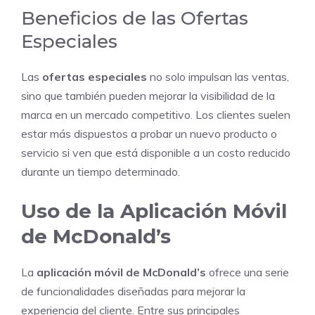
Beneficios de las Ofertas
Especiales
Las
ofertas especiales
no solo impulsan las ventas,
sino que también pueden mejorar la visibilidad de la
marca en un mercado competitivo. Los clientes suelen
estar más dispuestos a probar un nuevo producto o
servicio si ven que está disponible a un costo reducido
durante un tiempo determinado.
Uso de la Aplicación Móvil
de McDonald’s
La
aplicación móvil de McDonald’s
ofrece una serie
de funcionalidades diseñadas para mejorar la
experiencia del cliente. Entre sus principales