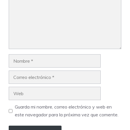
Nombre
Correo
electrónico
Web
Guarda mi nombre, correo electrónico y web en
este navegador para la próxima vez que comente.