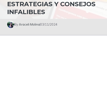
ESTRATEGIAS Y CONSEJOS
INFALIBLES
By
Araceli Molina
03/11/2024