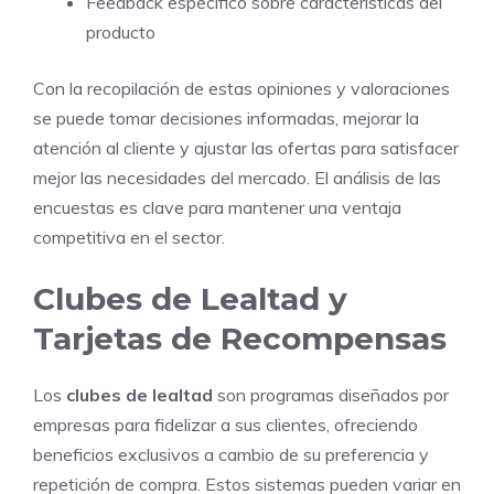
Feedback específico sobre características del
producto
Con la recopilación de estas opiniones y valoraciones
se puede tomar decisiones informadas, mejorar la
atención al cliente y ajustar las ofertas para satisfacer
mejor las necesidades del mercado. El análisis de las
encuestas es clave para mantener una ventaja
competitiva en el sector.
Clubes de Lealtad y
Tarjetas de Recompensas
Los
clubes de lealtad
son programas diseñados por
empresas para fidelizar a sus clientes, ofreciendo
beneficios exclusivos a cambio de su preferencia y
repetición de compra. Estos sistemas pueden variar en