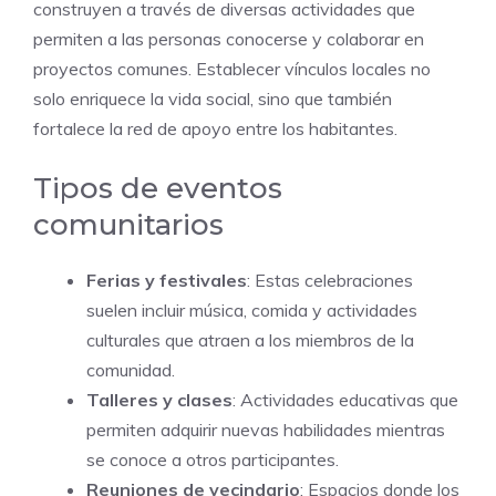
construyen a través de diversas actividades que
permiten a las personas conocerse y colaborar en
proyectos comunes. Establecer vínculos locales no
solo enriquece la vida social, sino que también
fortalece la red de apoyo entre los habitantes.
Tipos de eventos
comunitarios
Ferias y festivales
: Estas celebraciones
suelen incluir música, comida y actividades
culturales que atraen a los miembros de la
comunidad.
Talleres y clases
: Actividades educativas que
permiten adquirir nuevas habilidades mientras
se conoce a otros participantes.
Reuniones de vecindario
: Espacios donde los