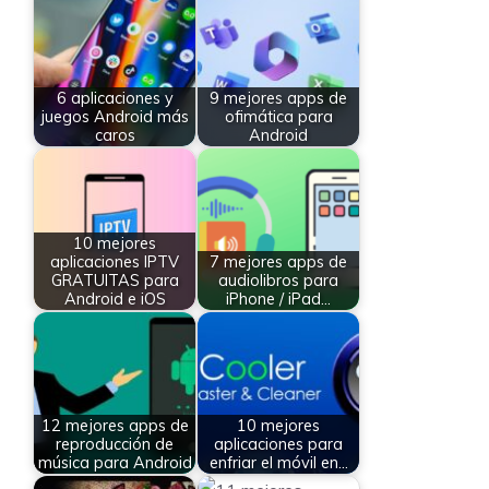
6 aplicaciones y
9 mejores apps de
juegos Android más
ofimática para
caros
Android
10 mejores
aplicaciones IPTV
7 mejores apps de
GRATUITAS para
audiolibros para
Android e iOS
iPhone / iPad…
12 mejores apps de
10 mejores
reproducción de
aplicaciones para
música para Android
enfriar el móvil en…