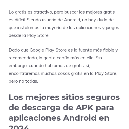
Lo gratis es atractivo, pero buscar las mejores gratis
es difícil. Siendo usuario de Android, no hay duda de
que instalamos la mayoría de las aplicaciones y juegos
desde la Play Store.
Dado que Google Play Store es la fuente más fiable y
recomendada, la gente confía más en ella. Sin
embargo, cuando hablamos de gratis, sí,
encontraremos muchas cosas gratis en la Play Store,
pero no todas.
Los mejores sitios seguros
de descarga de APK para
aplicaciones Android en
2024