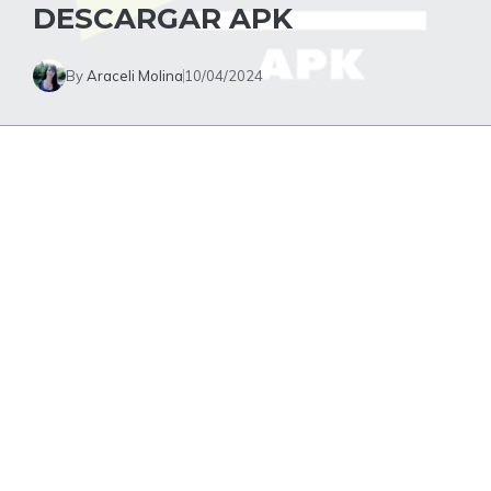
DESCARGAR APK
By
Araceli Molina
10/04/2024