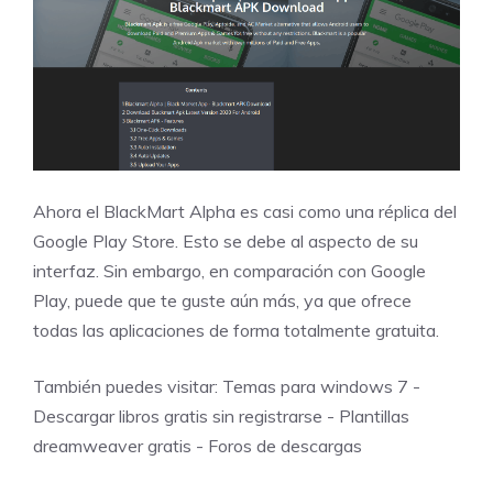
Ahora el BlackMart Alpha es casi como una réplica del
Google Play Store. Esto se debe al aspecto de su
interfaz. Sin embargo, en comparación con Google
Play, puede que te guste aún más, ya que ofrece
todas las aplicaciones de forma totalmente gratuita.
También puedes visitar:
Temas para windows 7
-
Descargar libros gratis sin registrarse
-
Plantillas
dreamweaver gratis
-
Foros de descargas