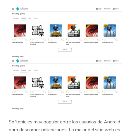
Softonic es muy popular entre los usuarios de Android
para descargar aplicaciones. Lo mejor del sitio web es