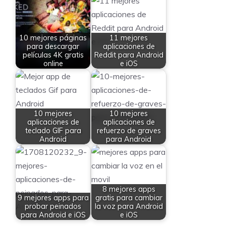
10 mejores páginas
11 mejores
para descargar
aplicaciones de
películas 4K gratis
Reddit para Android
online
e iOS
10 mejores
10 mejores
aplicaciones de
aplicaciones de
teclado GIF para
refuerzo de graves
Android
para Android
8 mejores apps
9 mejores apps para
gratis para cambiar
probar peinados
la voz para Android
para Android e iOS
e iOS