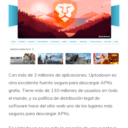
Con más de 3 millones de aplicaciones, Uptodown es
otra excelente fuente segura para descargar APKs
gratis. Tiene más de 130 millones de usuarios en todo
el mundo, y su política de distribución legal de
software hace del sitio web uno de los lugares más
seguros para descargar APKs.
En Uptodown no se pide la creación de una cuenta ni