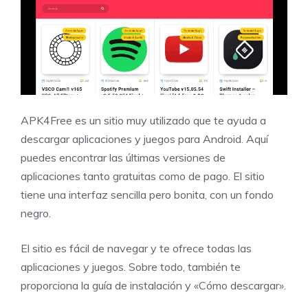
APK4Free es un sitio muy utilizado que te ayuda a
descargar aplicaciones y juegos para Android. Aquí
puedes encontrar las últimas versiones de
aplicaciones tanto gratuitas como de pago. El sitio
tiene una interfaz sencilla pero bonita, con un fondo
negro.
El sitio es fácil de navegar y te ofrece todas las
aplicaciones y juegos. Sobre todo, también te
proporciona la guía de instalación y «Cómo descargar».